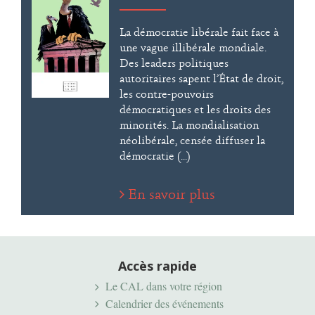
La démocratie libérale fait face à
une vague illibérale mondiale.
Des leaders politiques
autoritaires sapent l’État de droit,
les contre-pouvoirs
démocratiques et les droits des
minorités. La mondialisation
néolibérale, censée diffuser la
démocratie (...)
En savoir plus
Accès rapide
Le CAL dans votre région
Calendrier des événements