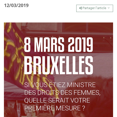
12/03/2019
Partager l'article