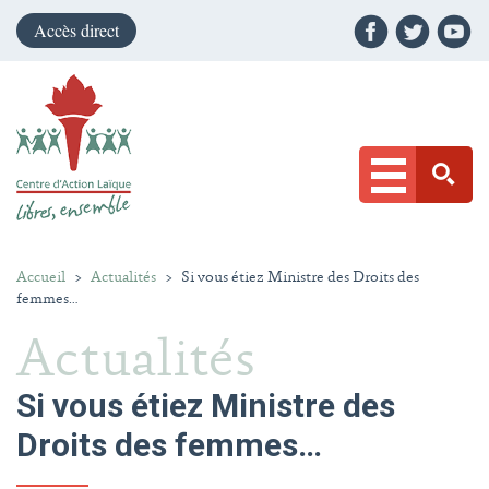
Accès direct
Accueil
>
Actualités
>
Si vous étiez Ministre des Droits des
femmes…
Actualités
Si vous étiez Ministre des
Droits des femmes…