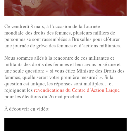
Ce vendredi 8 mars, à l’occasion de la Journée
mondiale des droits des femmes, plusieurs milliers de
personnes se sont rassemblées à Bruxelles pour clôturer
une journée de grève des femmes et d’actions militantes.
Nous sommes allés à la rencontre de ces militantes et
militants des droits des femmes et leur avons posé une et
une seule question: « si vous étiez Ministre des Droits des
femmes, quelle serait votre première mesure? ». Si la
question est unique, les réponses sont multiples… et
rejoignent les
revendications du Centre d’Action Laïque
pour les élections du 26 mai prochain.
À découvrir en vidéo: