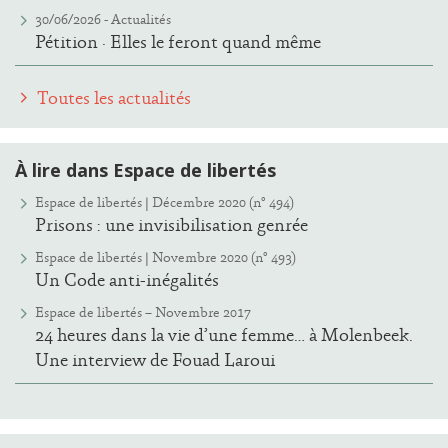
30/06/2026 -
Actualités
Pétition · Elles le feront quand même
Toutes les actualités
À lire dans Espace de libertés
Espace de libertés | Décembre 2020 (n° 494)
Prisons : une invisibilisation genrée
Espace de libertés | Novembre 2020 (n° 493)
Un Code anti-inégalités
Espace de libertés – Novembre 2017
24 heures dans la vie d’une femme… à Molenbeek.
Une interview de Fouad Laroui