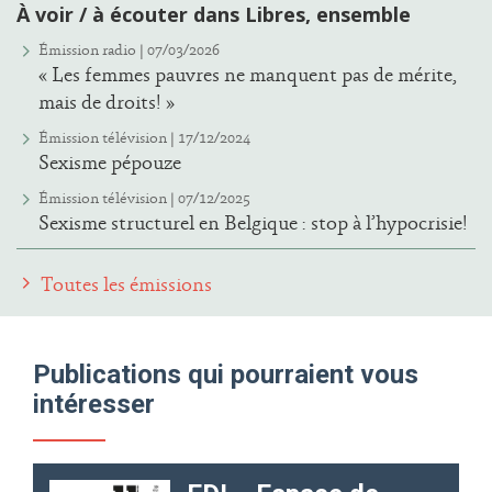
À voir / à écouter dans Libres, ensemble
Émission radio | 07/03/2026
« Les femmes pauvres ne manquent pas de mérite,
mais de droits! »
Émission télévision | 17/12/2024
Sexisme pépouze
Émission télévision | 07/12/2025
Sexisme structurel en Belgique : stop à l’hypocrisie!
Toutes les émissions
Publications qui pourraient vous
intéresser