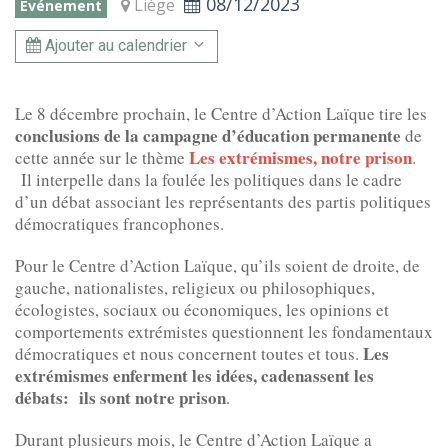
08/12/2023
Liège
Événement
Ajouter au calendrier
Le 8 décembre prochain, le Centre d’Action Laïque tire les
conclusions de la campagne d’éducation permanente
de
Les extrémismes, notre prison
cette année sur le thème
.
Il interpelle dans la foulée les politiques dans le cadre
d’un débat associant les représentants des partis politiques
démocratiques francophones.
Pour le Centre d’Action Laïque, qu’ils soient de droite, de
gauche, nationalistes, religieux ou philosophiques,
écologistes, sociaux ou économiques, les opinions et
comportements extrémistes questionnent les fondamentaux
Les
démocratiques et nous concernent toutes et tous.
extrémismes enferment les idées, cadenassent les
débats: ils sont notre prison
.
Durant plusieurs mois, le Centre d’Action Laïque a