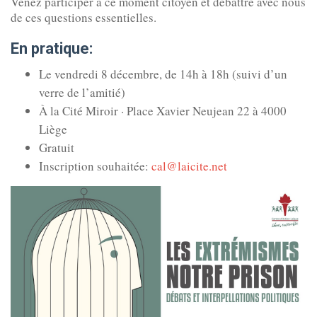
Venez participer à ce moment citoyen et débattre avec nous
de ces questions essentielles.
En pratique:
Le vendredi 8 décembre, de 14h à 18h (suivi d’un
verre de l’amitié)
À la Cité Miroir · Place Xavier Neujean 22 à 4000
Liège
Gratuit
Inscription souhaitée:
cal@laicite.net