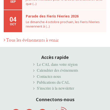
SEP
que (...)
Parade des Fieris Féeries 2026
04
Le dimanche 4 octobre prochain, les Fieris Féeries
OCT
reviennent à (...)
Tous les événements à venir
Accès rapide
Le CAL dans votre région
Calendrier des événements
Contactez-nous
Publications du CAL
S'inscrire à la newsletter
Connectons-nous