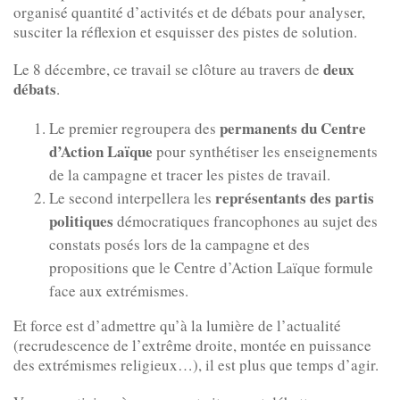
organisé quantité d’activités et de débats pour analyser,
susciter la réflexion et esquisser des pistes de solution.
deux
Le 8 décembre, ce travail se clôture au travers de
débats
.
permanents du Centre
Le premier regroupera des
d’Action Laïque
pour synthétiser les enseignements
de la campagne et tracer les pistes de travail.
représentants des partis
Le second interpellera les
politiques
démocratiques francophones au sujet des
constats posés lors de la campagne et des
propositions que le Centre d’Action Laïque formule
face aux extrémismes.
Et force est d’admettre qu’à la lumière de l’actualité
(recrudescence de l’extrême droite, montée en puissance
des extrémismes religieux…), il est plus que temps d’agir.