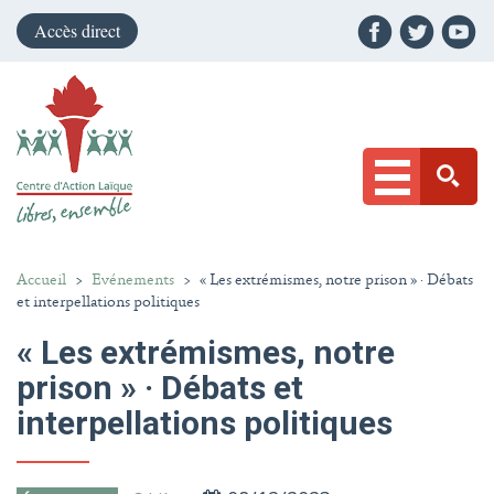
Accès direct
Accueil
>
Evénements
>
« Les extrémismes, notre prison » · Débats
et interpellations politiques
« Les extrémismes, notre
prison » · Débats et
interpellations politiques