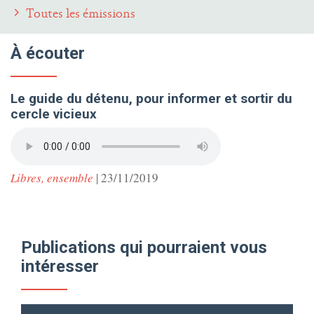
Toutes les émissions
À écouter
Le guide du détenu, pour informer et sortir du
cercle vicieux
Libres, ensemble
| 23/11/2019
Publications qui pourraient vous
intéresser