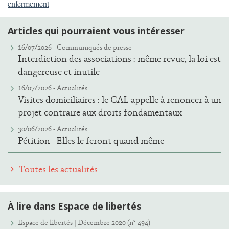
enfermement
Articles qui pourraient vous intéresser
16/07/2026 -
Communiqués de presse
Interdiction des associations : même revue, la loi est
dangereuse et inutile
16/07/2026 -
Actualités
Visites domiciliaires : le CAL appelle à renoncer à un
projet contraire aux droits fondamentaux
30/06/2026 -
Actualités
Pétition · Elles le feront quand même
Toutes les actualités
À lire dans Espace de libertés
Espace de libertés | Décembre 2020 (n° 494)