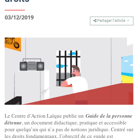
03/12/2019
Partager l'article
Le Centre d’Action Laïque publie un
Guide de la personne
détenue
, un document didactique, pratique et accessible
pour quelqu’un qui n’a pas de notions juridique. Centré sur
les droits fondamentaux, l’objectif de ce guide est