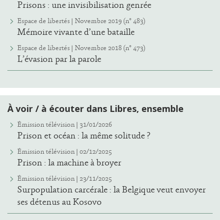
Prisons : une invisibilisation genrée
Espace de libertés | Novembre 2019 (n° 483)
Mémoire vivante d’une bataille
Espace de libertés | Novembre 2018 (n° 473)
L’évasion par la parole
À voir / à écouter dans Libres, ensemble
Émission télévision | 31/01/2026
Prison et océan : la même solitude ?
Émission télévision | 02/12/2025
Prison : la machine à broyer
Émission télévision | 23/11/2025
Surpopulation carcérale : la Belgique veut envoyer
ses détenus au Kosovo