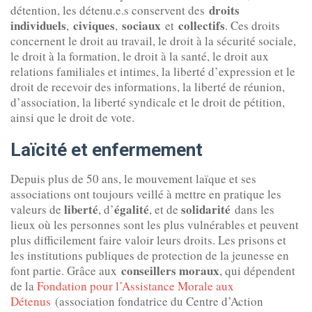
droits
détention, les détenu.e.s conservent des
individuels
civiques
sociaux
collectifs
,
,
et
. Ces droits
concernent le droit au travail, le droit à la sécurité sociale,
le droit à la formation, le droit à la santé, le droit aux
relations familiales et intimes, la liberté d’expression et le
droit de recevoir des informations, la liberté de réunion,
d’association, la liberté syndicale et le droit de pétition,
ainsi que le droit de vote.
Laïcité et enfermement
Depuis plus de 50 ans, le mouvement laïque et ses
associations ont toujours veillé à mettre en pratique les
liberté
égalité
solidarité
valeurs de
, d’
, et de
dans les
lieux où les personnes sont les plus vulnérables et peuvent
plus difficilement faire valoir leurs droits. Les prisons et
les institutions publiques de protection de la jeunesse en
conseillers moraux
font partie. Grâce aux
, qui dépendent
de la
Fondation pour l’Assistance Morale aux
Détenus
(association fondatrice du Centre d’Action