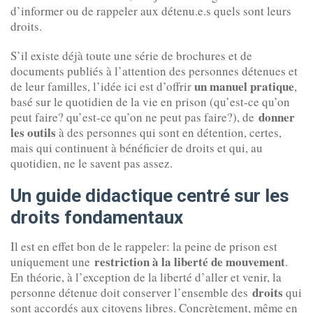
d’informer ou de rappeler aux détenu.e.s quels sont leurs
droits.
S’il existe déjà toute une série de brochures et de
documents publiés à l’attention des personnes détenues et
un manuel pratique
de leur familles, l’idée ici est d’offrir
,
basé sur le quotidien de la vie en prison (qu’est-ce qu’on
donner
peut faire? qu’est-ce qu’on ne peut pas faire?), de
les outils
à des personnes qui sont en détention, certes,
mais qui continuent à bénéficier de droits et qui, au
quotidien, ne le savent pas assez.
Un guide didactique centré sur les
droits fondamentaux
Il est en effet bon de le rappeler: la peine de prison est
restriction à la liberté de mouvement
uniquement une
.
En théorie, à l’exception de la liberté d’aller et venir, la
droits
personne détenue doit conserver l’ensemble des
qui
sont accordés aux citoyens libres. Concrètement, même en