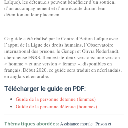
Laïque), les détenu.e.s peuvent bénéficier d’un soutien,
d’un accompagnement et d’une écoute durant leur
détention ou leur placement.
Ce guide a été réalisé par le Centre d’Action Laïque avec
l’appui de la Ligue des droits humains, l’Observatoire
international des prisons, le Genepi et Olivia Nederlandt,
chercheuse FNRS. Il en existe deux versions: une version
« homme » et une version « femme », disponibles en
français. Début 2020, ce guide sera traduit en néerlandais,
en anglais et en arabe.
Télécharger le guide en PDF:
Guide de la personne détenue (femmes)
Guide de la personne détenue (hommes)
Thématiques abordées:
Assistance morale
Prison et