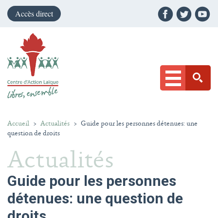
Accès direct
Accueil
>
Actualités
>
Guide pour les personnes détenues: une
question de droits
Actualités
Guide pour les personnes
détenues: une question de
droits