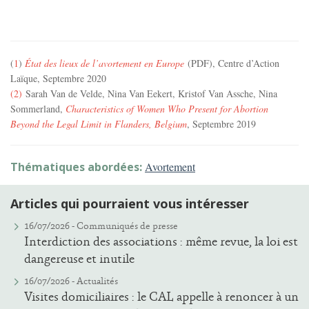
(
1
)
État des lieux de l’avortement en Europe
(PDF), Centre d’Action
Laïque, Septembre 2020
(2)
Sarah Van de Velde, Nina Van Eekert, Kristof Van Assche, Nina
Sommerland,
Characteristics of Women Who Present for Abortion
Beyond the Legal Limit in Flanders, Belgium
, Septembre 2019
Thématiques abordées:
Avortement
Articles qui pourraient vous intéresser
16/07/2026 -
Communiqués de presse
Interdiction des associations : même revue, la loi est
dangereuse et inutile
16/07/2026 -
Actualités
Visites domiciliaires : le CAL appelle à renoncer à un