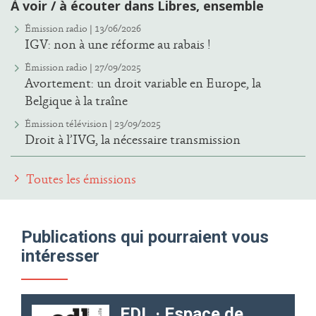
À voir / à écouter dans Libres, ensemble
Émission radio | 13/06/2026
IGV: non à une réforme au rabais !
Émission radio | 27/09/2025
Avortement: un droit variable en Europe, la
Belgique à la traîne
Émission télévision | 23/09/2025
Droit à l’IVG, la nécessaire transmission
Toutes les émissions
Publications qui pourraient vous
intéresser
EDL · Espace de