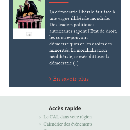
La démocratie libérale fait face à
une vague illibérale mondiale.
Des leaders politiques
autoritaires sapent l’État de droit,
les contre-pouvoirs
démocratiques et les droits des
minorités. La mondialisation
néolibérale, censée diffuser la
démocratie (...)
En savoir plus
Accès rapide
Le CAL dans votre région
Calendrier des événements