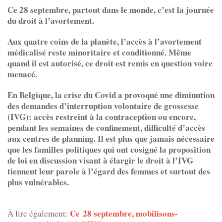
Ce 28 septembre, partout dans le monde, c’est la journée
du
droit à l’avortement.
Aux quatre coins de la planète, l’accès à l’avortement
médicalisé reste minoritaire et conditionné. Même
quand il est autorisé, ce droit est remis en question voire
menacé.
En Belgique, la crise du Covid a provoqué une diminution
des demandes d’interruption volontaire de grossesse
(IVG): accès restreint à la contraception ou encore,
pendant les semaines de confinement, difficulté d’accès
aux centres de planning. Il est plus que jamais nécessaire
que les familles politiques qui ont cosigné la proposition
de loi en discussion visant à élargir le droit à l’IVG
tiennent leur parole à l’égard des femmes et surtout des
plus vulnérables.
Ce 28 septembre, mobilisons-
À lire également: