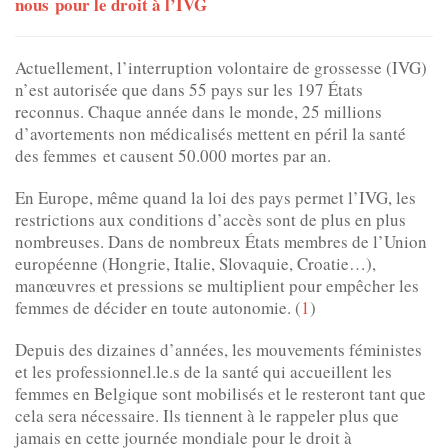
nous pour le droit à l’IVG
Actuellement, l’interruption volontaire de grossesse (IVG)
n’est autorisée que dans 55 pays sur les 197 États
reconnus. Chaque année dans le monde, 25 millions
d’avortements non médicalisés mettent en péril la santé
des femmes et causent 50.000 mortes par an.
En Europe, même quand la loi des pays permet l’IVG, les
restrictions aux conditions d’accès sont de plus en plus
nombreuses. Dans de nombreux États membres de l’Union
européenne (Hongrie, Italie, Slovaquie, Croatie…),
manœuvres et pressions se multiplient pour empêcher les
femmes de décider en toute autonomie. (
1
)
Depuis des dizaines d’années, les mouvements féministes
et les professionnel.le.s de la santé qui accueillent les
femmes en Belgique sont mobilisés et le resteront tant que
cela sera nécessaire. Ils tiennent à le rappeler plus que
jamais en cette journée mondiale pour le droit à