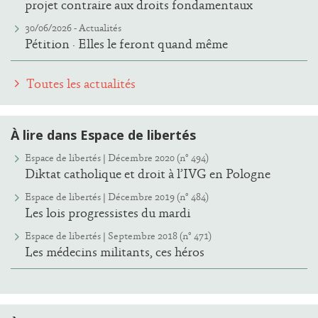
projet contraire aux droits fondamentaux
30/06/2026 -
Actualités
Pétition · Elles le feront quand même
Toutes les actualités
À lire dans Espace de libertés
Espace de libertés | Décembre 2020 (n° 494)
Diktat catholique et droit à l’IVG en Pologne
Espace de libertés | Décembre 2019 (n° 484)
Les lois progressistes du mardi
Espace de libertés | Septembre 2018 (n° 471)
Les médecins militants, ces héros