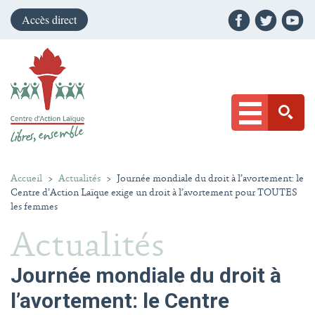
Accès direct
Accueil
>
Actualités
>
Journée mondiale du droit à l’avortement: le
Centre d’Action Laïque exige un droit à l’avortement pour TOUTES
les femmes
Actualités
Journée mondiale du droit à
l’avortement: le Centre