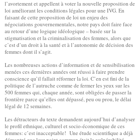
l’avortement et appellent à voter la nouvelle proposition de
loi améliorant les conditions légales pour une IVG. En
faisant de cette proposition de loi un enjeu des
négociations gouvernementales, notre pays doit faire face
au retour d’une logique idéologique – basée sur la
stigmatisation et la criminalisation des femmes, alors que
c’est d’un droit à la santé et à l’autonomie de décision des
femmes dont il s’agit.
Les nombreuses actions d’information et de sensibilisation
menées ces dernières années ont réussi à faire prendre
conscience qu’il fallait réformer la loi. C’en est fini de la
politique de l’autruche comme de fermer les yeux sur les
500 femmes qui, chaque année, sont obligées de passer la
frontière parce qu’elles ont dépassé, peu ou prou, le délai
légal de 12 semaines.
Les détracteurs du texte demandent aujourd’hui d’analyser
le profil ethnique, culturel et socio-économique de ces
femmes: c’est inacceptable! Une étude scientifique a déjà
démontré que leur point commun était la vulnérabilité,