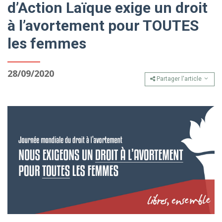
d’Action Laïque exige un droit
à l’avortement pour TOUTES
les femmes
28/09/2020
Partager l'article