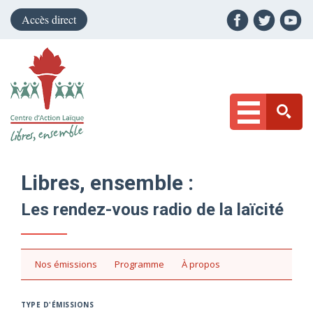
Accès direct
Libres, ensemble :
Les rendez-vous radio de la laïcité
Nos émissions
Programme
À propos
TYPE D'ÉMISSIONS