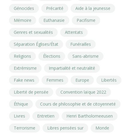
Génocides
Précarité
Aide à la jeunesse
Mémoire
Euthanasie
Pacifisme
Genres et sexualités
Attentats
Séparation Églises/État
Funérailles
Religions
Élections
Sans-abrisme
Extrémisme
Impartialité et neutralité
Fake news
Femmes
Europe
Libertés
Liberté de pensée
Convention laïque 2022
Éthique
Cours de philosophie et de citoyenneté
Livres
Entretien
Henri Bartholomeeusen
Terrorisme
Libres pensées sur
Monde