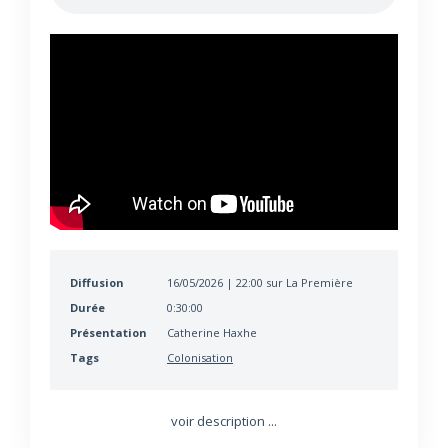
Diffusion
16/05/2026 | 22:00 sur La Première
Durée
0:30:00
Présentation
Catherine Haxhe
Tags
Colonisation
voir description ...