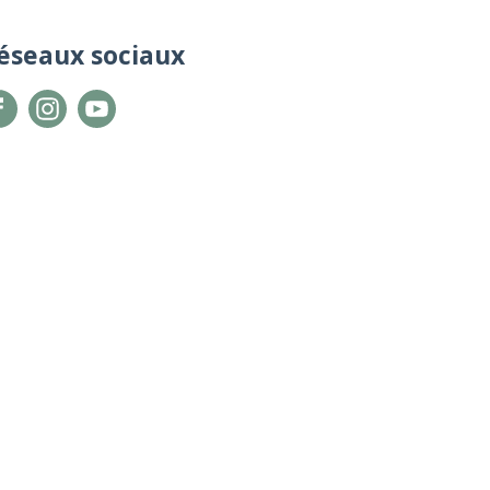
éseaux sociaux