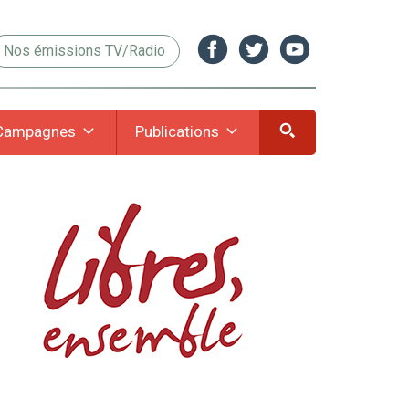
Nos émissions TV/Radio
Campagnes
Publications