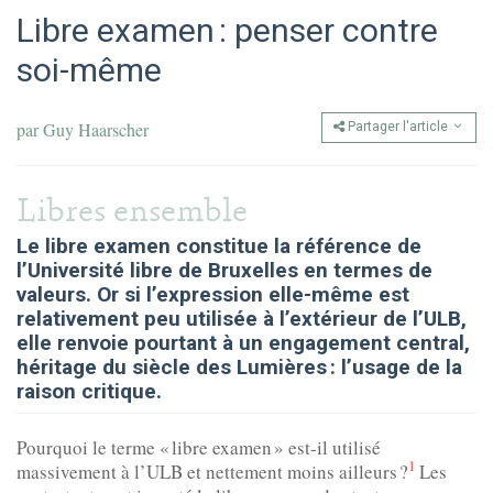
Libre examen : penser contre
soi-même
par
Guy Haarscher
Partager l'article
Libres ensemble
Le libre examen constitue la référence de
l’Université libre de Bruxelles en termes de
valeurs. Or si l’expression elle-même est
relativement peu utilisée à l’extérieur de l’ULB,
elle renvoie pourtant à un engagement central,
héritage du siècle des Lumières : l’usage de la
raison critique.
Pourquoi le terme « libre examen » est-il utilisé
1
massivement à l’ULB et nettement moins ailleurs ?
Les