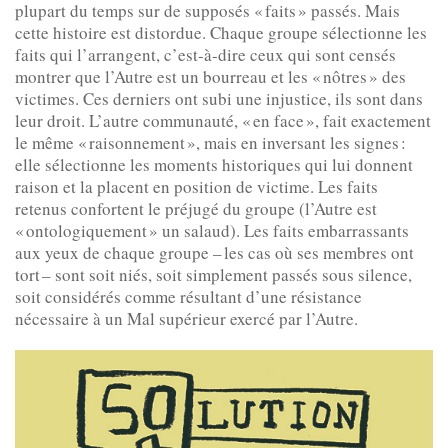
plupart du temps sur de supposés « faits » passés. Mais
cette histoire est distordue. Chaque groupe sélectionne les
faits qui l’arrangent, c’est-à-dire ceux qui sont censés
montrer que l’Autre est un bourreau et les « nôtres » des
victimes. Ces derniers ont subi une injustice, ils sont dans
leur droit. L’autre communauté, « en face », fait exactement
le même « raisonnement », mais en inversant les signes :
elle sélectionne les moments historiques qui lui donnent
raison et la placent en position de victime. Les faits
retenus confortent le préjugé du groupe (l’Autre est
« ontologiquement » un salaud). Les faits embarrassants
aux yeux de chaque groupe – les cas où ses membres ont
tort – sont soit niés, soit simplement passés sous silence,
soit considérés comme résultant d’une résistance
nécessaire à un Mal supérieur exercé par l’Autre.