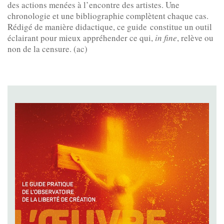
des actions menées à l’encontre des artistes. Une
chronologie et une bibliographie complètent chaque cas.
Rédigé de manière didactique, ce guide constitue un outil
éclairant pour mieux appréhender ce qui,
in fine
, relève ou
non de la censure. (ac)