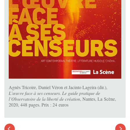
Agnès Tricoire, Daniel Véron et Jacinto Lageira (dir.),
L’œuvre face à ses censeurs. Le guide pratique de
l’Observatoire de la liberté de création
, Nantes, La Scène,
2020, 448 pages. Prix : 24 euros
Article