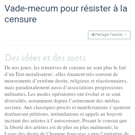
Vade-mecum pour résister à la
censure
Partager l'article
Des idées et des mots
De nos jours, les tentatives de censure ne sont plus le fait
d’un État moralisateur ; elles émanent très souvent de
mouvements d’extrême droite, religieux et réactionnaires,
mais paradoxalement aussi d’associations progressistes
militantes. Les modes opératoires ont évolué et se sont
diversifiés, notamment depuis l’avènement des médias
sociaux. Aux classiques procès et manifestations s’ajoutent
dorénavant pétitions, intimidations et appels au boycott
incitant des artistes à l’autocensure. Posant le constat que
la liberté des artistes est de plus en plus malmenée, la
Ligue des droits de l’homme française a pris l’initiative de