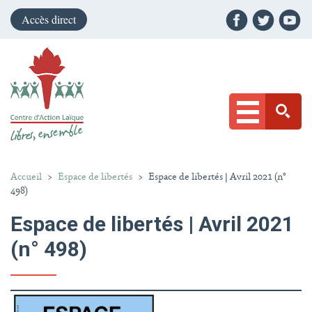
Accès direct
Accueil
>
Espace de libertés
>
Espace de libertés | Avril 2021 (n°
498)
Espace de libertés | Avril 2021
(n° 498)