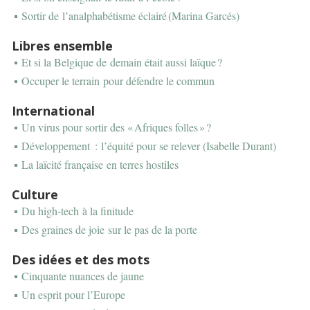
Sortir de l’analphabétisme éclairé (Marina Garcés)
Libres ensemble
Et si la Belgique de demain était aussi laïque ?
Occuper le terrain pour défendre le commun
International
Un virus pour sortir des « Afriques folles » ?
Développement : l’équité pour se relever (Isabelle Durant)
La laïcité française en terres hostiles
Culture
Du high-tech à la finitude
Des graines de joie sur le pas de la porte
Des idées et des mots
Cinquante nuances de jaune
Un esprit pour l’Europe