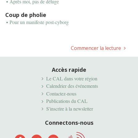
Après moi, pas de déluge
Coup de pholie
Pour un manifeste post-cyborg
Commencer la lecture
Accès rapide
Le CAL dans votre région
Calendrier des événements
Contactez-nous
Publications du CAL
S'inscrire à la newsletter
Connectons-nous