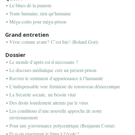
Le blues de la pianiste
Toute humaine, rien qu’humaine
Méga-coûts pour méga-prison
Grand entretien
Vivre comme avant ? C’est fini ! (Roland Gori)
Dossier
Le monde d’après est-il nécessaire ?
Le discours médiatique crée un présent prison
Raviver le sentiment d’appartenance à l’humanité
L’indispensable voie féministe du renouveau démocratique
La Sécurité sociale, un besoin vital
Des droits lourdement atteints par le virus
Les conditions d’une nouvelle approche de notre
environnement
Pour une gouvernance polycentrique (Benjamin Coriat)
Et si on enseignait le futur à l’école ?