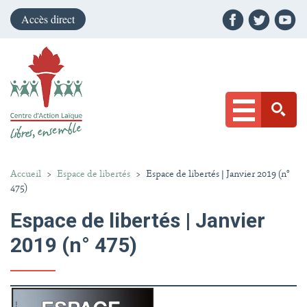
Accès direct
Accueil
>
Espace de libertés
>
Espace de libertés | Janvier 2019 (n°
475)
Espace de libertés | Janvier
2019 (n° 475)