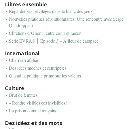
Libres ensemble
Regarder ses privilèges dans le blanc des yeux
Nouvelles pratiques révolutionnaires. Une rencontre avec Serge
Quadruppani
Chrétiens d’Orient : entre cœur et raison
Série ÉVRAS │ Épisode 3 – À fleur de carapace
International
Charivari afghan
Des idées moches et centripètes
Quand la politique prime sur les valeurs
Culture
Brut de femmes
« Rendre visibles ces invisibles ! »
La prison comme rengaine
Des idées et des mots