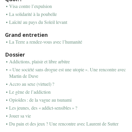
Visa contre l’expulsion
La solidarité à la poubelle
Laïcité au pays du Soleil levant
Grand entretien
La Terre a rendez-vous avec l’humanité
Dossier
Addictions, plaisir et libre arbitre
« Une société sans drogue est une utopie ». Une rencontre avec
Martin de Duve
Accro au sexe (virtuel) ?
Le gène de l’addiction
Opioïdes : de la vague au tsunami
Les jeunes, des « addict-sensibles » ?
Jouer sa vie
Du pain et des jeux ? Une rencontre avec Laurent de Sutter