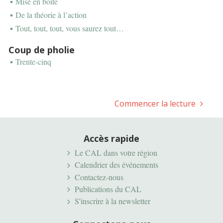
Mise en boîte
De la théorie à l’action
Tout, tout, tout, vous saurez tout…
Coup de pholie
Trente-cinq
Commencer la lecture
Accès rapide
Le CAL dans votre région
Calendrier des événements
Contactez-nous
Publications du CAL
S'inscrire à la newsletter