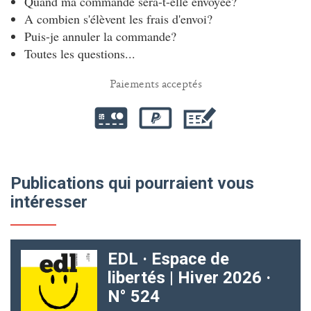
Quand ma commande sera-t-elle envoyée?
A combien s'élèvent les frais d'envoi?
Puis-je annuler la commande?
Toutes les questions...
Paiements acceptés
Publications qui pourraient vous
intéresser
EDL · Espace de
libertés | Hiver 2026 ·
N° 524