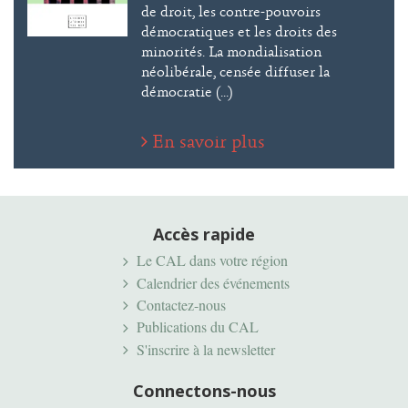
de droit, les contre-pouvoirs
démocratiques et les droits des
minorités. La mondialisation
néolibérale, censée diffuser la
démocratie (...)
En savoir plus
Accès rapide
Le CAL dans votre région
Calendrier des événements
Contactez-nous
Publications du CAL
S'inscrire à la newsletter
Connectons-nous