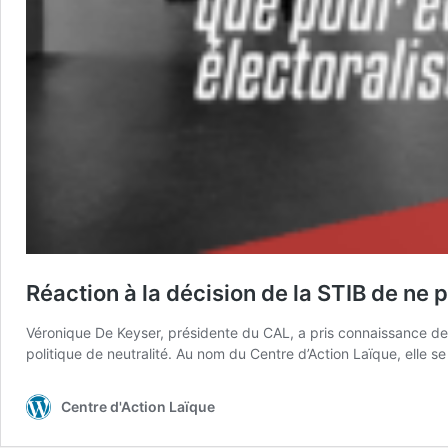
Réaction à la décision de la STIB de ne p
Véronique De Keyser, présidente du CAL, a pris connaissance de l
politique de neutralité. Au nom du Centre d’Action Laïque, elle s
Centre d'Action Laïque