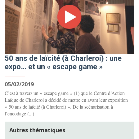
50 ans de laïcité (à Charleroi) : une
expo… et un « escape game »
05/02/2019
C’est à travers un « escape game » (1) que le Centre d’Action
Laïque de Charleroi a décidé de mettre en avant leur exposition
« 50 ans de laïcité (à Charleroi) ». De la scénarisation à
l’encodage (...)
Autres thématiques