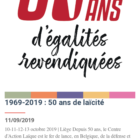
1969-2019 : 50 ans de laïcité
11/09/2019
10-11-12-13 octobre 2019 | Liège Depuis 50 ans, le Centre
d’Action Laïque est le fer de lance, en Belgique, de la défense et