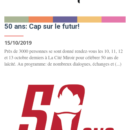
50 ans: Cap sur le futur!
15/10/2019
Près de 3000 personnes se sont donné rendez-vous les 10, 11, 12
et 13 octobre derniers à La Cité Miroir pour célébrer 50 ans de
laïcité. Au programme: de nombreux dialogues, échanges et (...)