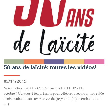
50 ans de laïcité: toutes les vidéos!
05/11/2019
Vous n’étiez pas à La Cité Miroir ces 10, 11, 12 et 13
octobre? Ou vous étiez présents pour célébrer avec nous notre 50e
anniversaire et vous avez envie de (re)voir et (ré)entendre tout ou
(...)