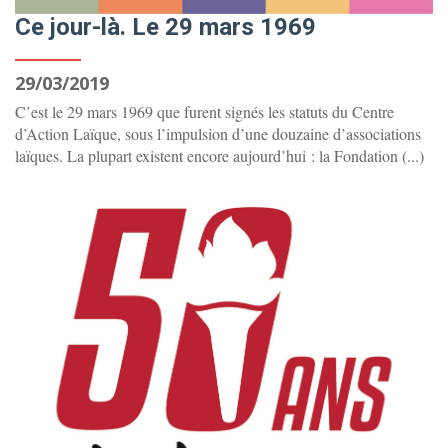
Ce jour-là. Le 29 mars 1969
29/03/2019
C’est le 29 mars 1969 que furent signés les statuts du Centre
d’Action Laïque, sous l’impulsion d’une douzaine d’associations
laïques. La plupart existent encore aujourd’hui : la Fondation (...)