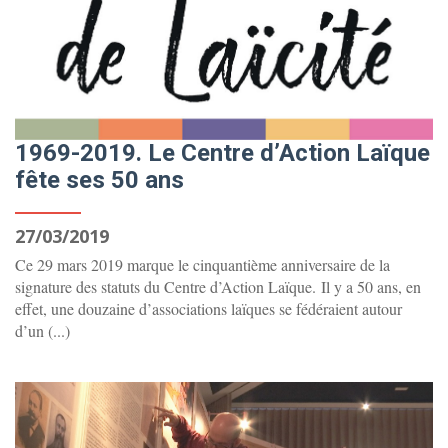
1969-2019. Le Centre d’Action Laïque
fête ses 50 ans
27/03/2019
Ce 29 mars 2019 marque le cinquantième anniversaire de la
signature des statuts du Centre d’Action Laïque. Il y a 50 ans, en
effet, une douzaine d’associations laïques se fédéraient autour
d’un (...)