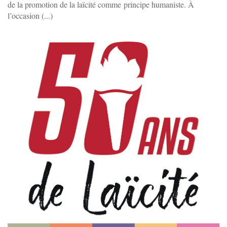
de la promotion de la laïcité comme principe humaniste. À
l’occasion (...)