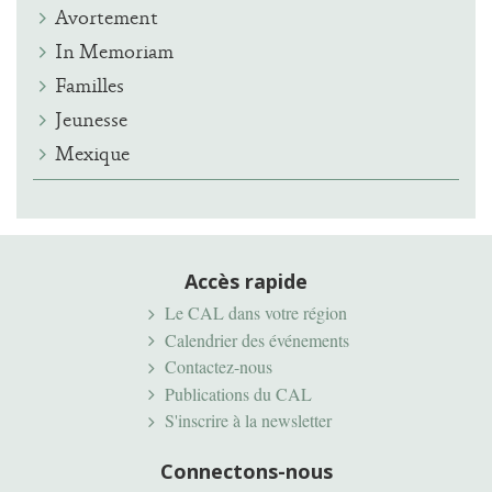
Avortement
In Memoriam
Familles
Jeunesse
Mexique
Accès rapide
Le CAL dans votre région
Calendrier des événements
Contactez-nous
Publications du CAL
S'inscrire à la newsletter
Connectons-nous