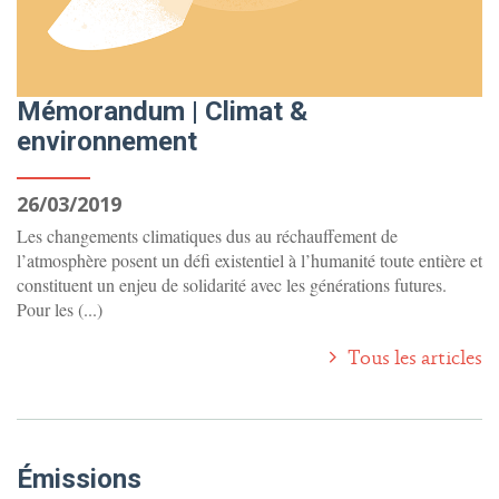
Mémorandum | Climat &
environnement
26/03/2019
Les changements climatiques dus au réchauffement de
l’atmosphère posent un défi existentiel à l’humanité toute entière et
constituent un enjeu de solidarité avec les générations futures.
Pour les (...)
Tous les articles
Émissions