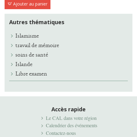
10,00 €
Ajouter au panier
Autres thématiques
Islamisme
travail de mémoire
soins de santé
Islande
Libre examen
Accès rapide
Le CAL dans votre région
Calendrier des événements
Contactez-nous