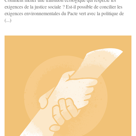
exigences de la justice sociale ? Est-il possible de concilier les
exigences environnementales du Pacte vert avec la politique de
(...)