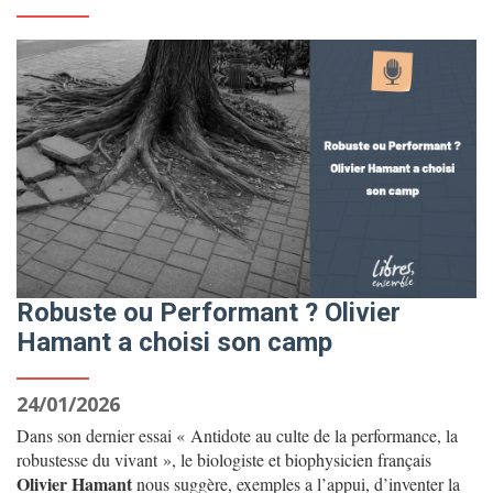
Robuste ou Performant ? Olivier
Hamant a choisi son camp
24/01/2026
Dans son dernier essai « Antidote au culte de la performance, la
robustesse du vivant », le biologiste et biophysicien français
Olivier Hamant
nous suggère, exemples a l’appui, d’inventer la