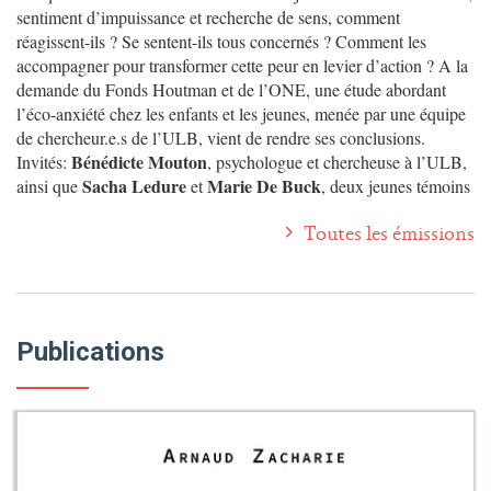
sentiment d’impuissance et recherche de sens, comment
réagissent-ils ? Se sentent-ils tous concernés ? Comment les
accompagner pour transformer cette peur en levier d’action ? A la
demande du Fonds Houtman et de l’ONE, une étude abordant
l’éco-anxiété chez les enfants et les jeunes, menée par une équipe
de chercheur.e.s de l’ULB, vient de rendre ses conclusions.
Bénédicte Mouton
Invités:
, psychologue et chercheuse à l’ULB,
Sacha Ledure
Marie De Buck
ainsi que
et
, deux jeunes témoins
Toutes les émissions
Publications