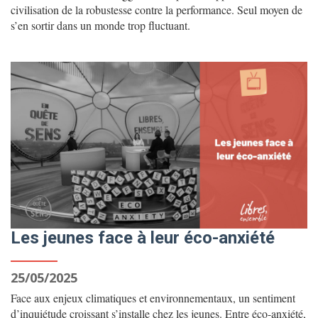
civilisation de la robustesse contre la performance. Seul moyen de
s’en sortir dans un monde trop fluctuant.
Les jeunes face à leur éco-anxiété
25/05/2025
Face aux enjeux climatiques et environnementaux, un sentiment
d’inquiétude croissant s’installe chez les jeunes. Entre éco-anxiété,