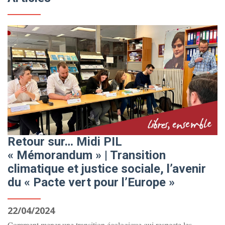
Retour sur… Midi PIL
« Mémorandum » | Transition
climatique et justice sociale, l’avenir
du « Pacte vert pour l’Europe »
22/04/2024
Comment mener une transition écologique qui respecte les