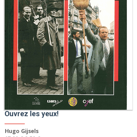
Ouvrez les yeux!
Hugo Gijsels