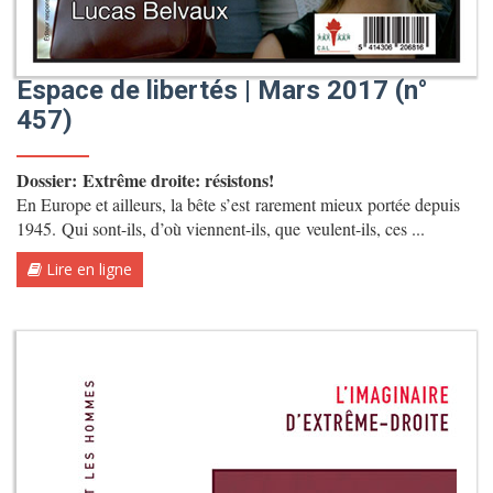
Espace de libertés | Mars 2017 (n°
457)
Dossier: Extrême droite: résistons!
En Europe et ailleurs, la bête s’est rarement mieux portée depuis
1945. Qui sont-ils, d’où viennent-ils, que veulent-ils, ces ...
Lire en ligne