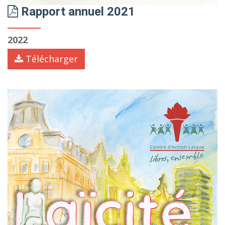
Rapport annuel 2021
2022
Télécharger