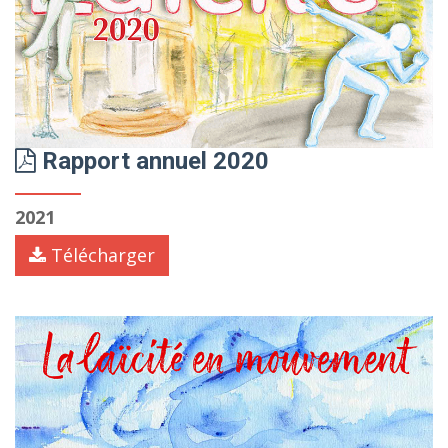
Rapport annuel 2020
2021
Télécharger