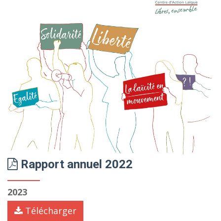
Rapport annuel 2022
2023
Télécharger