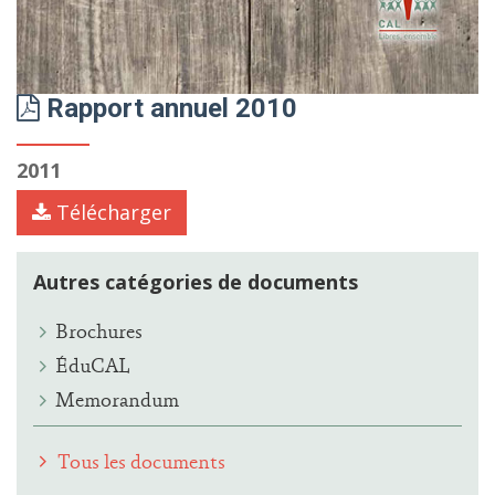
Rapport annuel 2010
2011
Télécharger
Autres catégories de documents
Brochures
ÉduCAL
Memorandum
Tous les documents