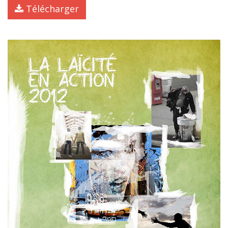
Télécharger