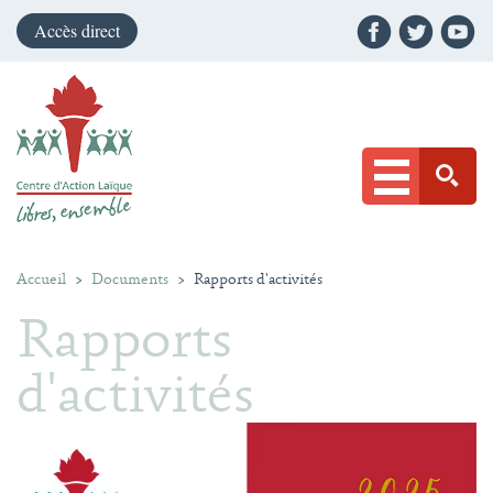
Accès direct
Accueil
>
Documents
>
Rapports d'activités
Rapports
d'activités