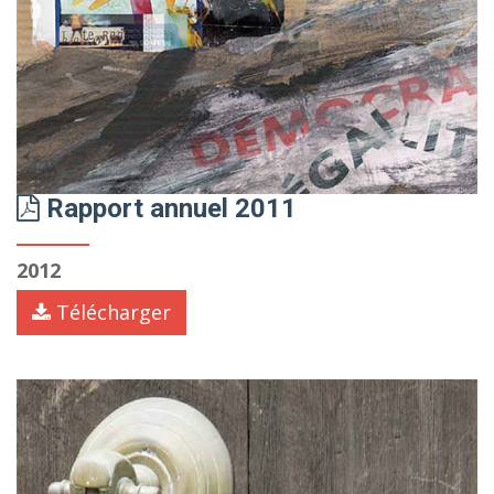
Rapport annuel 2011
2012
Télécharger