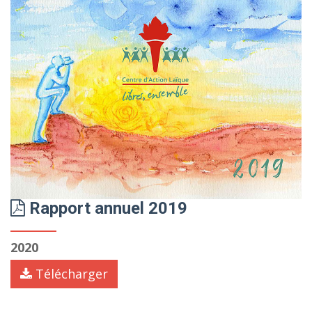
Rapport annuel 2019
2020
Télécharger