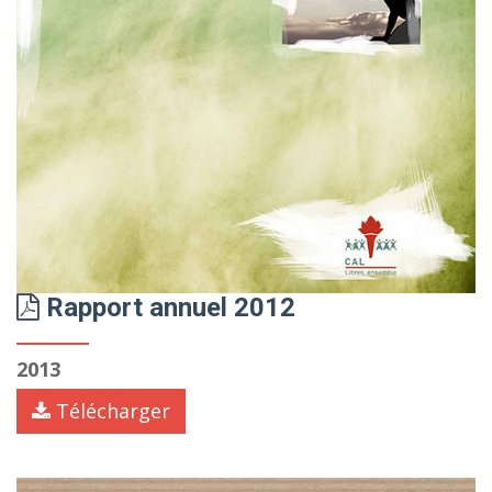
Rapport annuel 2012
2013
Télécharger