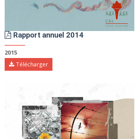
Rapport annuel 2014
2015
Télécharger