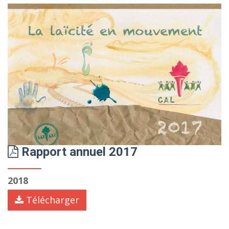
Rapport annuel 2017
2018
Télécharger