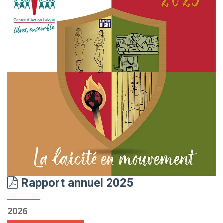
Rapport annuel 2025
2026