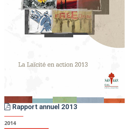
Rapport annuel 2013
2014