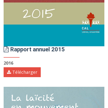
Rapport annuel 2015
2016
Télécharger