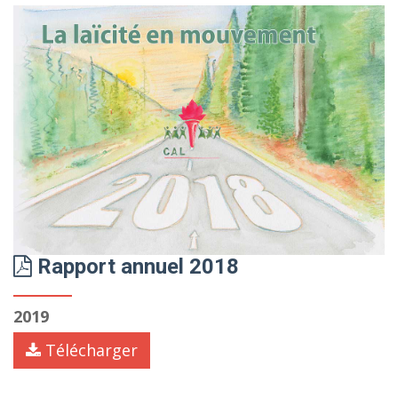
Rapport annuel 2018
2019
Télécharger