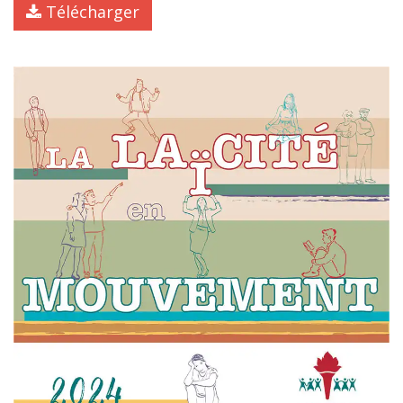
Télécharger