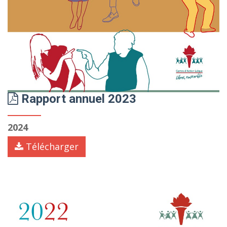
Rapport annuel 2023
2024
Télécharger