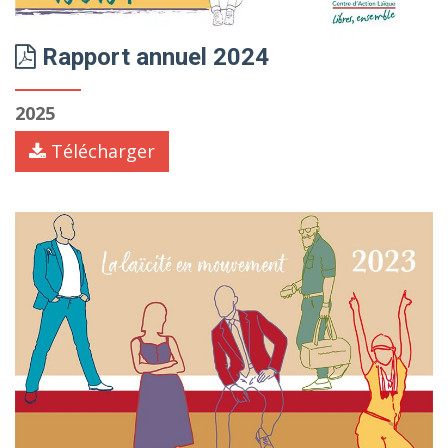
Rapport annuel 2024
2025
Télécharger