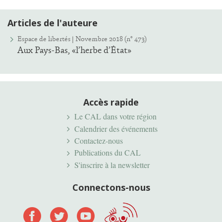
Articles de l'auteure
Espace de libertés | Novembre 2018 (n° 473)
Aux Pays-Bas, «l’herbe d’État»
Accès rapide
Le CAL dans votre région
Calendrier des événements
Contactez-nous
Publications du CAL
S'inscrire à la newsletter
Connectons-nous