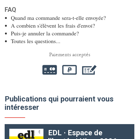
FAQ
Quand ma commande sera-t-elle envoyée?
A combien s'élèvent les frais d'envoi?
Puis-je annuler la commande?
Toutes les questions...
Paiements acceptés
Publications qui pourraient vous
intéresser
EDL · Espace de