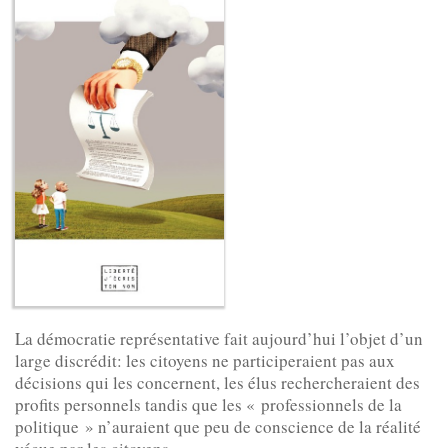
La démocratie représentative fait aujourd’hui l’objet d’un
large discrédit: les citoyens ne participeraient pas aux
décisions qui les concernent, les élus rechercheraient des
profits personnels tandis que les « professionnels de la
politique » n’auraient que peu de conscience de la réalité