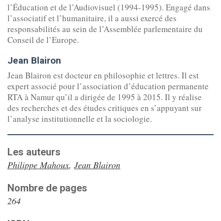
l’Éducation et de l’Audiovisuel (1994-1995). Engagé dans
l’associatif et l’humanitaire, il a aussi exercé des
responsabilités au sein de l’Assemblée parlementaire du
Conseil de l’Europe.
Jean Blairon
Jean Blairon est docteur en philosophie et lettres. Il est
expert associé pour l’association d’éducation permanente
RTA à Namur qu’il a dirigée de 1995 à 2015. Il y réalise
des recherches et des études critiques en s’appuyant sur
l’analyse institutionnelle et la sociologie.
Les auteurs
Philippe Mahoux
,
Jean Blairon
Nombre de pages
264