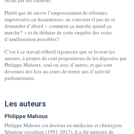
vécue par les citoyens.
Plutôt que de suivre l’empressement de réformes
improvisées ou hasardeuses, ne convient-il pas de se
demander d’abord « comment ça marche quand ça
marche? » et de déduire de cette enquête des voies
d’amélioration possibles?
C’est à ce travail réflexif rigoureux que se livrent les
auteurs, à propos de cent propositions de loi déposées par
Philippe Mahoux, seul ou avec d’autres, et qui sont
devenues des lois au cours de trente ans d’activité
parlementaire.
Les auteurs
Philippe Mahoux
Philippe Mahoux est docteur en médecine et chirurgien.
Sénateur socialiste (1991-2017), il a été ministre de