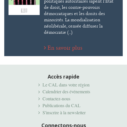
politiques autoritaires sapent l’État
de droit, les contre-pouvoirs
démocratiques et les droits des
minorités. La mondialisation
néolibérale, censée diffuser la
démocratie (...)
En savoir plus
Accès rapide
Le CAL dans votre région
Calendrier des événements
Contactez-nous
Publications du CAL
S'inscrire à la newsletter
Connectons-nous