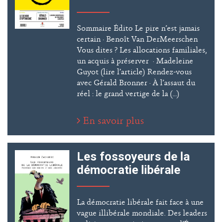
Sommaire Édito Le pire n’est jamais
certain · Benoît Van DerMeerschen
Vous dites ? Les allocations familiales,
un acquis à préserver · Madeleine
Guyot (lire l’article) Rendez-vous
avec Gérald Bronner · À l’assaut du
réel : le grand vertige de la (...)
En savoir plus
Les fossoyeurs de la
démocratie libérale
La démocratie libérale fait face à une
vague illibérale mondiale. Des leaders