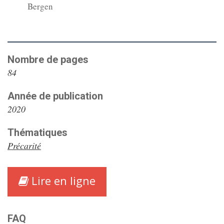
Bergen
Nombre de pages
84
Année de publication
2020
Thématiques
Précarité
Lire en ligne
FAQ