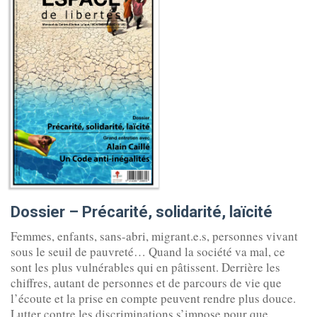
Dossier
–
Précarité, solidarité, laïcité
Femmes, enfants, sans-abri, migrant.e.s, personnes vivant
sous le seuil de pauvreté… Quand la société va mal, ce
sont les plus vulnérables qui en pâtissent. Derrière les
chiffres, autant de personnes et de parcours de vie que
l’écoute et la prise en compte peuvent rendre plus douce.
Lutter contre les discriminations s’impose pour que