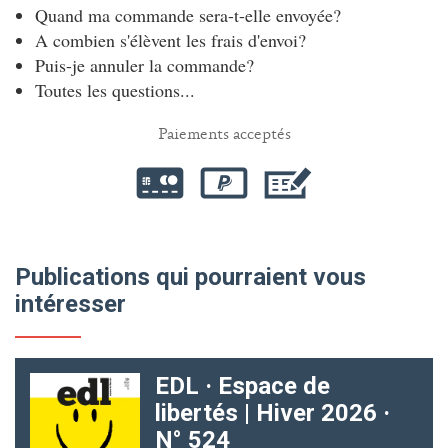
Quand ma commande sera-t-elle envoyée?
A combien s'élèvent les frais d'envoi?
Puis-je annuler la commande?
Toutes les questions...
Paiements acceptés
Publications qui pourraient vous
intéresser
EDL · Espace de
libertés | Hiver 2026 ·
N° 524