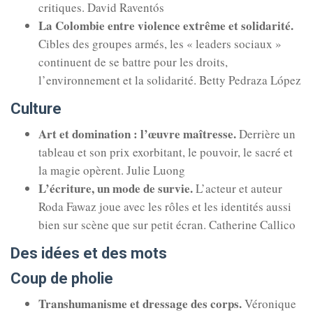
critiques. David Raventós
La Colombie entre violence extrême et solidarité
.
Cibles des groupes armés, les « leaders sociaux »
continuent de se battre pour les droits,
l’environnement et la solidarité. Betty Pedraza López
Culture
Art et domination
: l’œuvre maîtresse.
Derrière un
tableau et son prix exorbitant, le pouvoir, le sacré et
la magie opèrent. Julie Luong
L’écriture, un mode de survie.
L’acteur et auteur
Roda Fawaz joue avec les rôles et les identités aussi
bien sur scène que sur petit écran. Catherine Callico
Des idées et des mots
Coup de pholie
Transhumanisme et dressage des corps.
Véronique