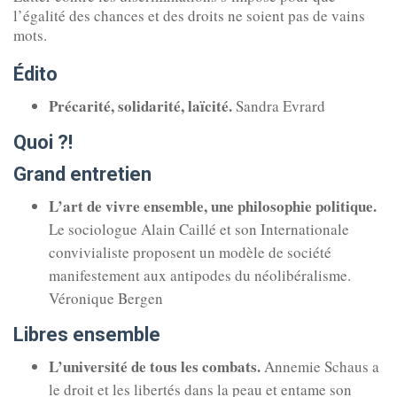
l’égalité des chances et des droits ne soient pas de vains
mots.
Édito
Précarité, solidarité, laïcité.
Sandra Evrard
Quoi ?!
Grand entretien
L’art de vivre ensemble, une philosophie politique.
Le sociologue Alain Caillé et son Internationale
convivialiste proposent un modèle de société
manifestement aux antipodes du néolibéralisme.
Véronique Bergen
Libres ensemble
L’université de tous les combats.
Annemie Schaus a
le droit et les liber­tés dans la peau et entame son