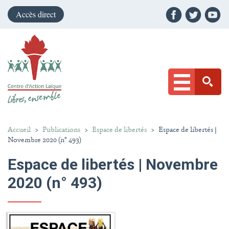
Accès direct
Accueil
>
Publications
>
Espace de libertés
>
Espace de libertés |
Novembre 2020 (n° 493)
Espace de libertés | Novembre
2020 (n° 493)