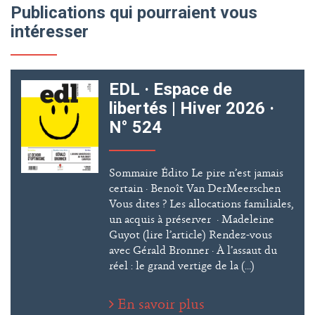
Publications qui pourraient vous
intéresser
EDL · Espace de
libertés | Hiver 2026 ·
N° 524
Sommaire Édito Le pire n’est jamais
certain · Benoît Van DerMeerschen
Vous dites ? Les allocations familiales,
un acquis à préserver · Madeleine
Guyot (lire l’article) Rendez-vous
avec Gérald Bronner · À l’assaut du
réel : le grand vertige de la (...)
En savoir plus