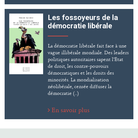
Les fossoyeurs de la
démocratie libérale
La démocratie libérale fait face à une
vague illibérale mondiale. Des leaders
politiques autoritaires sapent l’État
de droit, les contre-pouvoirs
démocratiques et les droits des
minorités. La mondialisation
néolibérale, censée diffuser la
démocratie (...)
En savoir plus