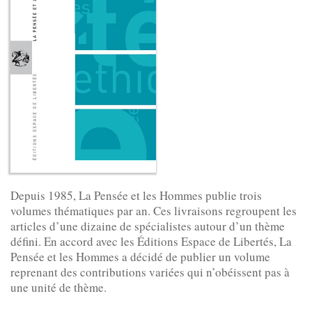
Depuis 1985, La Pensée et les Hommes publie trois
volumes thématiques par an. Ces livraisons regroupent les
articles d’une dizaine de spécialistes autour d’un thème
défini. En accord avec les Éditions Espace de Libertés, La
Pensée et les Hommes a décidé de publier un volume
reprenant des contributions variées qui n’obéissent pas à
une unité de thème.