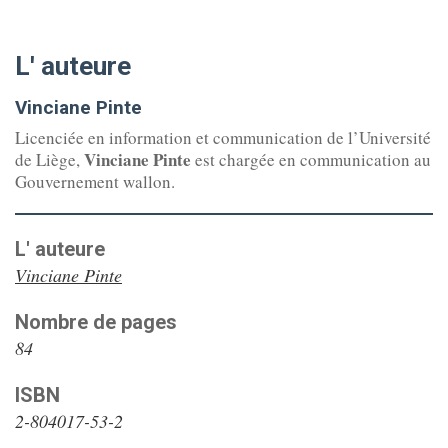
L' auteure
Vinciane Pinte
Licenciée en information et communication de l’Université
Vinciane Pinte
de Liège,
est chargée en communication au
Gouvernement wallon.
L' auteure
Vinciane Pinte
Nombre de pages
84
ISBN
2-804017-53-2