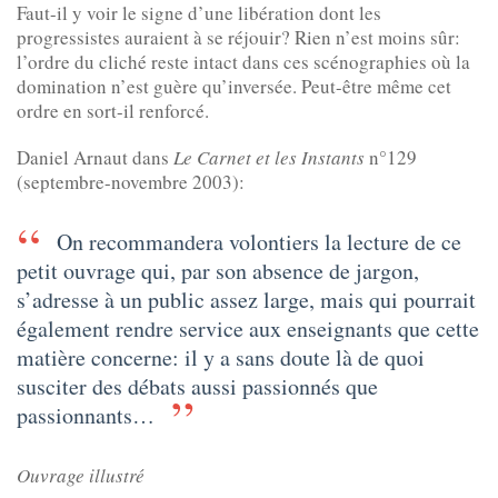
Faut-il y voir le signe d’une libération dont les
progressistes auraient à se réjouir? Rien n’est moins sûr:
l’ordre du cliché reste intact dans ces scénographies où la
domination n’est guère qu’inversée. Peut-être même cet
ordre en sort-il renforcé.
Daniel Arnaut dans
Le Carnet et les Instants
n°129
(septembre-novembre 2003):
On recommandera volontiers la lecture de ce
petit ouvrage qui, par son absence de jargon,
s’adresse à un public assez large, mais qui pourrait
également rendre service aux enseignants que cette
matière concerne: il y a sans doute là de quoi
susciter des débats aussi passionnés que
passionnants…
Ouvrage illustré