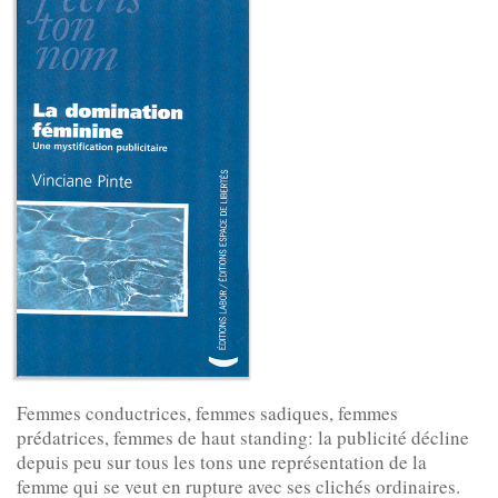
Femmes conductrices, femmes sadiques, femmes
prédatrices, femmes de haut standing: la publicité décline
depuis peu sur tous les tons une représentation de la
femme qui se veut en rupture avec ses clichés ordinaires.