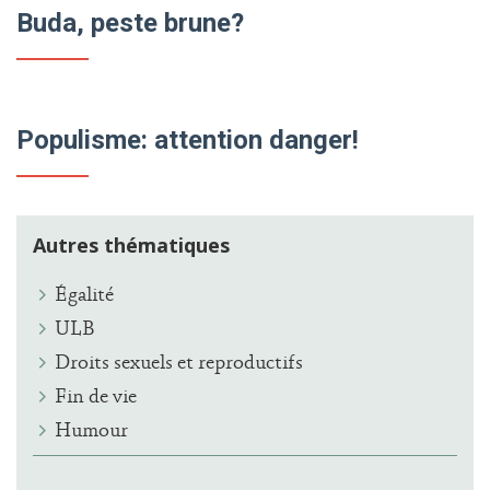
Buda, peste brune?
Populisme: attention danger!
Autres thématiques
Égalité
ULB
Droits sexuels et reproductifs
Fin de vie
Humour