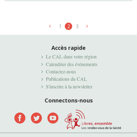
1
2
3
Accès rapide
Le CAL dans votre région
Calendrier des événements
Contactez-nous
Publications du CAL
S'inscrire à la newsletter
Connectons-nous