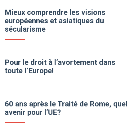
Mieux comprendre les visions
européennes et asiatiques du
sécularisme
Pour le droit à l’avortement dans
toute l’Europe!
60 ans après le Traité de Rome, quel
avenir pour l’UE?