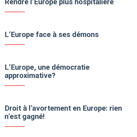
Rendre l’Europe plus hospitalière
L’Europe face à ses démons
L’Europe, une démocratie
approximative?
Droit à l’avortement en Europe: rien
n’est gagné!