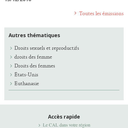
Toutes les émissions
Autres thématiques
Droits sexuels et reproductifs
droits des femme
Droits des femmes
États-Unis
Euthanasie
Accès rapide
Le CAL dans votre région