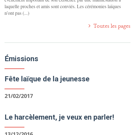
laquelle proches et amis sont conviés. Les cérémonies laïques
n’ont pas (...)
Toutes les pages
Émissions
Fête laïque de la jeunesse
21/02/2017
Le harcèlement, je veux en parler!
13/12/2016