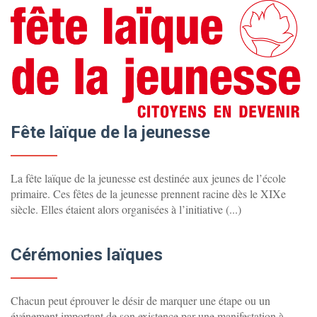
Fête laïque de la jeunesse
La fête laïque de la jeunesse est destinée aux jeunes de l’école
primaire. Ces fêtes de la jeunesse prennent racine dès le XIXe
siècle. Elles étaient alors organisées à l’initiative (...)
Cérémonies laïques
Chacun peut éprouver le désir de marquer une étape ou un
événement important de son existence par une manifestation à