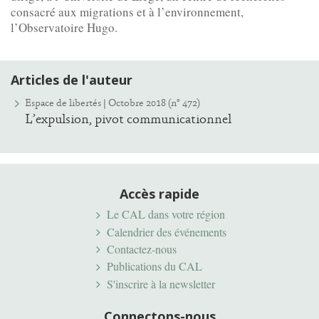
consacré aux migrations et à l’environnement,
l’Observatoire Hugo.
Articles de l'auteur
Espace de libertés | Octobre 2018 (n° 472)
L’expulsion, pivot communicationnel
Accès rapide
Le CAL dans votre région
Calendrier des événements
Contactez-nous
Publications du CAL
S'inscrire à la newsletter
Connectons-nous