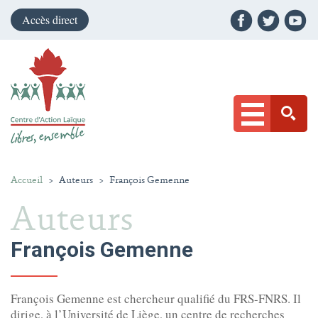
Accès direct
Accueil
>
Auteurs
>
François Gemenne
Auteurs
François Gemenne
François Gemenne est chercheur qualifié du FRS-FNRS. Il
dirige, à l’Université de Liège, un centre de recherches