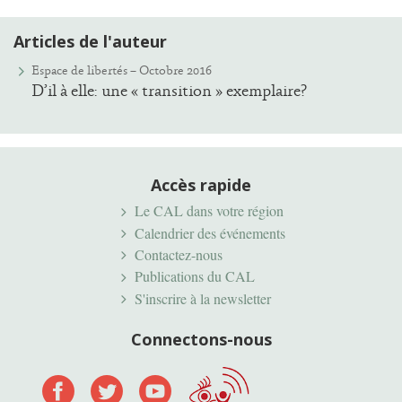
Articles de l'auteur
Espace de libertés – Octobre 2016
D’il à elle: une « transition » exemplaire?
Accès rapide
Le CAL dans votre région
Calendrier des événements
Contactez-nous
Publications du CAL
S'inscrire à la newsletter
Connectons-nous