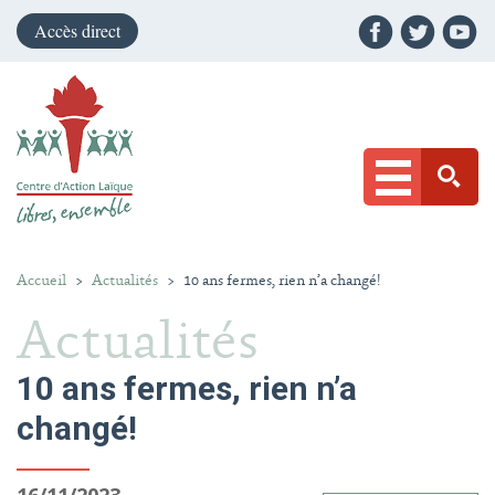
Accès direct
Accueil
>
Actualités
>
10 ans fermes, rien n’a changé!
Actualités
10 ans fermes, rien n’a
changé!