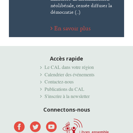
néolibérale, censée diffuser la
démocratie (...)
En savoir plus
Accès rapide
Le CAL dans votre région
Calendrier des événements
Contactez-nous
Publications du CAL
S'inscrire à la newsletter
Connectons-nous