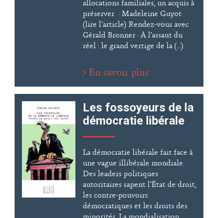
allocations familiales, un acquis à
préserver · Madeleine Guyot
(lire l’article) Rendez-vous avec
Gérald Bronner · À l’assaut du
réel : le grand vertige de la (...)
En savoir plus
Les fossoyeurs de la
démocratie libérale
La démocratie libérale fait face à
une vague illibérale mondiale.
Des leaders politiques
autoritaires sapent l’État de droit,
les contre-pouvoirs
démocratiques et les droits des
minorités. La mondialisation