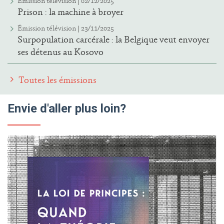
Émission télévision | 02/12/2025
Prison : la machine à broyer
Émission télévision | 23/11/2025
Surpopulation carcérale : la Belgique veut envoyer
ses détenus au Kosovo
Toutes les émissions
Envie d'aller plus loin?