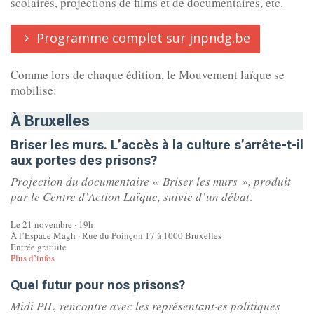
scolaires, projections de films et de documentaires, etc.
Programme complet sur jnpndg.be
Comme lors de chaque édition, le Mouvement laïque se
mobilise:
À Bruxelles
Briser les murs. L’accès à la culture s’arrête-t-il
aux portes des prisons?
Projection du documentaire « Briser les murs », produit
par le Centre d’Action Laïque, suivie d’un débat
.
Le 21 novembre · 19h
À l’Espace Magh · Rue du Poinçon 17 à 1000 Bruxelles
Entrée gratuite
Plus d’infos
Quel futur pour nos prisons?
Midi PIL, rencontre avec les représentant·es politiques