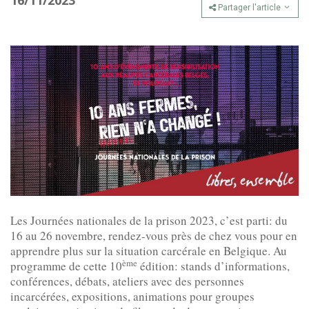
16/11/2023
Partager l'article
Les Journées nationales de la prison 2023, c’est parti: du
16 au 26 novembre, rendez-vous près de chez vous pour en
apprendre plus sur la situation carcérale en Belgique. Au
ème
programme de cette 10
édition: stands d’informations,
conférences, débats, ateliers avec des personnes
incarcérées, expositions, animations pour groupes