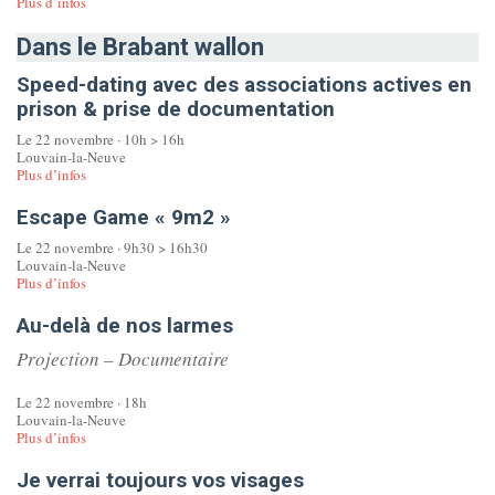
Plus d’infos
Dans le Brabant wallon
Speed-dating avec des associations actives en
prison & prise de documentation
Le 22 novembre · 10h > 16h
Louvain-la-Neuve
Plus d’infos
Escape Game « 9m2 »
Le 22 novembre · 9h30 > 16h30
Louvain-la-Neuve
Plus d’infos
Au-delà de nos larmes
Projection – Documentaire
Le 22 novembre · 18h
Louvain-la-Neuve
Plus d’infos
Je verrai toujours vos visages