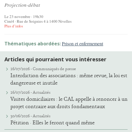
Projection-débat
Le 23 novembre · 19h30
Ciné4 · Rue de Soignies 4 à 1400 Nivelles
Plus d’infos
Thématiques abordées:
Prison et enfermement
Articles qui pourraient vous intéresser
16/07/2026 -
Communiqués de presse
Interdiction des associations : même revue, la loi est
dangereuse et inutile
16/07/2026 -
Actualités
Visites domiciliaires : le CAL appelle à renoncer à un
projet contraire aux droits fondamentaux
30/06/2026 -
Actualités
Pétition · Elles le feront quand même