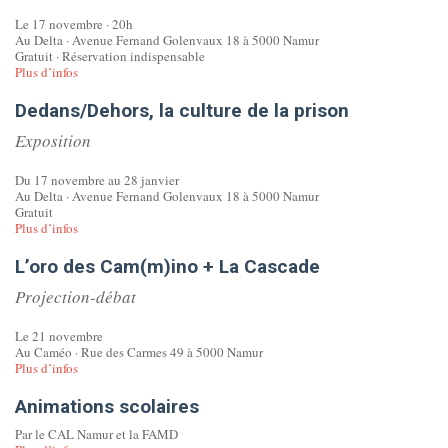
Le 17 novembre · 20h
Au Delta · Avenue Fernand Golenvaux 18 à 5000 Namur
Gratuit · Réservation indispensable
Plus d’infos
Dedans/Dehors, la culture de la prison
Exposition
Du 17 novembre au 28 janvier
Au Delta · Avenue Fernand Golenvaux 18 à 5000 Namur
Gratuit
Plus d’infos
L’oro des Cam(m)ino + La Cascade
Projection-débat
Le 21 novembre
Au Caméo · Rue des Carmes 49 à 5000 Namur
Plus d’infos
Animations scolaires
Par le CAL Namur et la FAMD