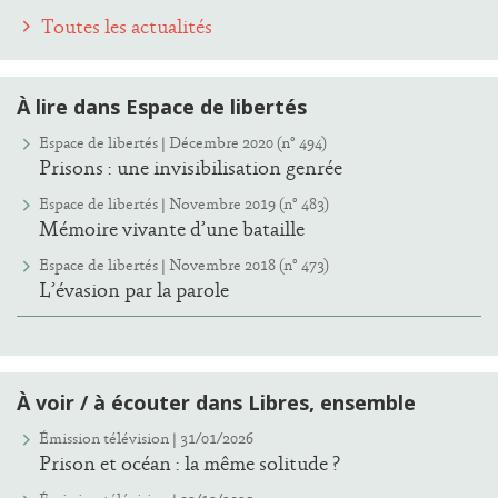
Toutes les actualités
À lire dans Espace de libertés
Espace de libertés | Décembre 2020 (n° 494)
Prisons : une invisibilisation genrée
Espace de libertés | Novembre 2019 (n° 483)
Mémoire vivante d’une bataille
Espace de libertés | Novembre 2018 (n° 473)
L’évasion par la parole
À voir / à écouter dans Libres, ensemble
Émission télévision | 31/01/2026
Prison et océan : la même solitude ?