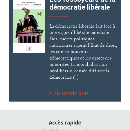
démocratie libérale
La démocratie libérale fait face à
une vague illibérale mondiale.
Des leaders politiques
autoritaires sapent l’État de droit,
les contre-pouvoirs
démocratiques et les droits des
minorités. La mondialisation
néolibérale, censée diffuser la
démocratie (...)
En savoir plus
Accès rapide