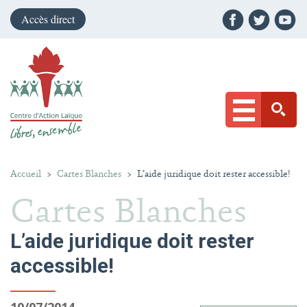
Accès direct
Accueil
>
Cartes Blanches
>
L’aide juridique doit rester accessible!
Cartes Blanches
L’aide juridique doit rester
accessible!