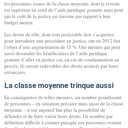
les personnes issues de la classe moyenne, dont le revenu
est supérieur au seuil de l’aide juridique gratuite mais pour
qui le coût de la justice est énorme par rapport à leur
budget moyen.
Les droits de rôle, dont tout justiciable doit s’acquitter
pour introduire une procédure en justice, ont en 2012 fait
l’objet d’une augmentation de 15 %. Une mesure qui peut
aussi dissuader les bénéficiaires de l’aide juridique
gratuite d’aller en justice car, en cas de condamnation au
procès, ils seront redevables des droits avancés par leurs
créanciers.
La classe moyenne trinque aussi
En conséquence de telles mesures, un nombre grandissant
de personnes – en situation précaire mais aussi de la classe
moyenne – n’ont aujourd’hui plus la possibilité de
défendre et de faire valoir leurs droits. Un nombre par
définition difficile à estimer puisque ces personnes restent