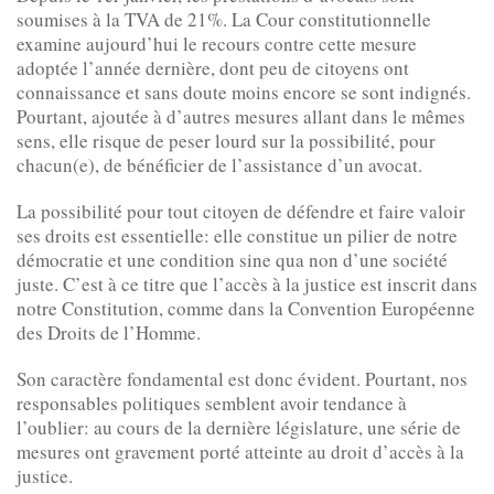
soumises à la TVA de 21%. La Cour constitutionnelle
examine aujourd’hui le recours contre cette mesure
adoptée l’année dernière, dont peu de citoyens ont
connaissance et sans doute moins encore se sont indignés.
Pourtant, ajoutée à d’autres mesures allant dans le mêmes
sens, elle risque de peser lourd sur la possibilité, pour
chacun(e), de bénéficier de l’assistance d’un avocat.
La possibilité pour tout citoyen de défendre et faire valoir
ses droits est essentielle: elle constitue un pilier de notre
démocratie et une condition sine qua non d’une société
juste. C’est à ce titre que l’accès à la justice est inscrit dans
notre Constitution, comme dans la Convention Européenne
des Droits de l’Homme.
Son caractère fondamental est donc évident. Pourtant, nos
responsables politiques semblent avoir tendance à
l’oublier: au cours de la dernière législature, une série de
mesures ont gravement porté atteinte au droit d’accès à la
justice.