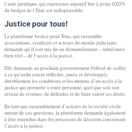
l’aide juridique, qui représente aujourd’hui à peine 0,02%
du budget de l’Etat, est indispensable.
Justice pour tous!
La plateforme Justice pour Tous, qui rassemble
associations, syndicats et acteurs du monde judiciaire,
demande qu’il soit mis fin au démantèlement – subtil mais
bien réel – de l’accès à la justice.
Elle demande au prochain gouvernement fédéral de veiller
à ce qu’enfin soient réfléchis, muris et développés
durablement les conditions et les moyens d’un accès à la
justice qui permette à toute personne, quel que soit son
niveau de revenus, de défendre et de faire valoir ses droits.
En tant que rassemblement d’acteurs de la société civile
autour de ces questions, la plateforme demande également
à être entendue dans les processus de décision concernant
l’accès à la justice.