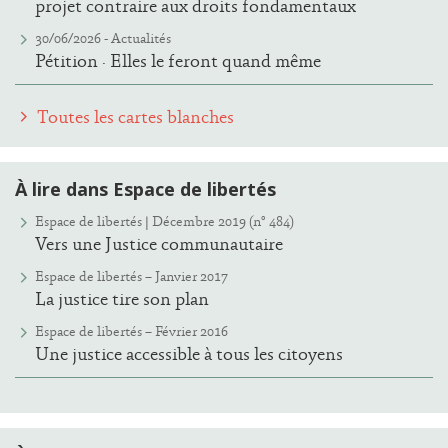
projet contraire aux droits fondamentaux
30/06/2026 -
Actualités
Pétition · Elles le feront quand même
Toutes les cartes blanches
À lire dans Espace de libertés
Espace de libertés | Décembre 2019 (n° 484)
Vers une Justice communautaire
Espace de libertés – Janvier 2017
La justice tire son plan
Espace de libertés – Février 2016
Une justice accessible à tous les citoyens