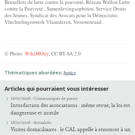
Bruxellois de lutte contre la pauvreté, Réseau Wallon Lutte
contre la Pauvreté , Samenlevingsopbouw, Service Droits
des Jeunes, Syndicat des Avocats pour la Démocratie,
Vluchtelingenwerk Vlaanderen, Vrouwenraad.
© Photo:
WikiMOtty
, CC BY-SA 2.0
Thématiques abordées:
Justice
Articles qui pourraient vous intéresser
16/07/2026 -
Communiqués de presse
Interdiction des associations : même revue, la loi est
dangereuse et inutile
16/07/2026 -
Actualités
Visites domiciliaires : le CAL appelle à renoncer à un