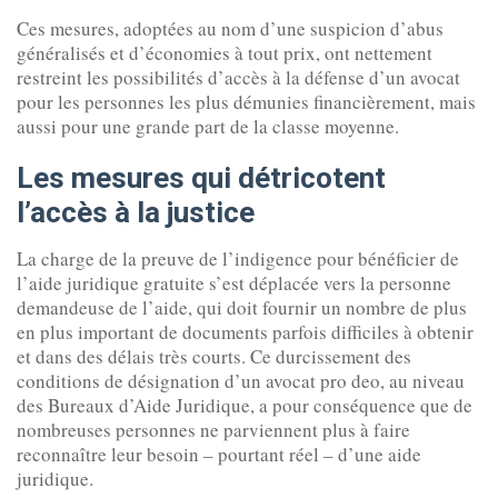
Ces mesures, adoptées au nom d’une suspicion d’abus
généralisés et d’économies à tout prix, ont nettement
restreint les possibilités d’accès à la défense d’un avocat
pour les personnes les plus démunies financièrement, mais
aussi pour une grande part de la classe moyenne.
Les mesures qui détricotent
l’accès à la justice
La charge de la preuve de l’indigence pour bénéficier de
l’aide juridique gratuite s’est déplacée vers la personne
demandeuse de l’aide, qui doit fournir un nombre de plus
en plus important de documents parfois difficiles à obtenir
et dans des délais très courts. Ce durcissement des
conditions de désignation d’un avocat pro deo, au niveau
des Bureaux d’Aide Juridique, a pour conséquence que de
nombreuses personnes ne parviennent plus à faire
reconnaître leur besoin – pourtant réel – d’une aide
juridique.