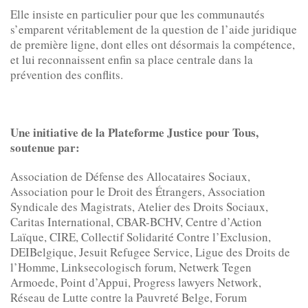
Elle insiste en particulier pour que les communautés
s’emparent véritablement de la question de l’aide juridique
de première ligne, dont elles ont désormais la compétence,
et lui reconnaissent enfin sa place centrale dans la
prévention des conflits.
Une initiative de la Plateforme Justice pour Tous,
soutenue par:
Association de Défense des Allocataires Sociaux,
Association pour le Droit des Étrangers, Association
Syndicale des Magistrats, Atelier des Droits Sociaux,
Caritas International, CBAR-BCHV, Centre d’Action
Laïque, CIRE, Collectif Solidarité Contre l’Exclusion,
DEIBelgique, Jesuit Refugee Service, Ligue des Droits de
l’Homme, Linksecologisch forum, Netwerk Tegen
Armoede, Point d’Appui, Progress lawyers Network,
Réseau de Lutte contre la Pauvreté Belge, Forum