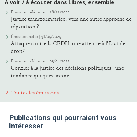
À voir / à écouter dans Libres, ensemble
Émission télévision | 18/11/2025
Justice transformatrice : vers une autre approche de
réparation ?
Émission radio | 31/05/2025
Attaque contre la CEDH: une atteinte à l’Etat de
droit?
Émission télévision | 03/04/2022
Confier à la justice des décisions politiques : une
tendance qui questionne
Toutes les émissions
Publications qui pourraient vous
intéresser