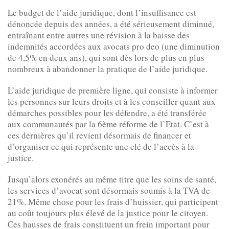
Le budget de l’aide juridique, dont l’insuffisance est
dénoncée depuis des années, a été sérieusement diminué,
entraînant entre autres une révision à la baisse des
indemnités accordées aux avocats pro deo (une diminution
de 4,5% en deux ans), qui sont dès lors de plus en plus
nombreux à abandonner la pratique de l’aide juridique.
L’aide juridique de première ligne, qui consiste à informer
les personnes sur leurs droits et à les conseiller quant aux
démarches possibles pour les défendre, a été transférée
aux communautés par la 6ème réforme de l’Etat. C’est à
ces dernières qu’il revient désormais de financer et
d’organiser ce qui représente une clé de l’accès à la
justice.
Jusqu’alors exonérés au même titre que les soins de santé,
les services d’avocat sont désormais soumis à la TVA de
21%. Même chose pour les frais d’huissier, qui participent
au coût toujours plus élevé de la justice pour le citoyen.
Ces hausses de frais constituent un frein important pour