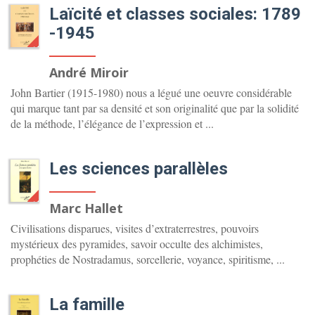
Laïcité et classes sociales: 1789
-1945
ÉPUISÉ
André Miroir
John Bartier (1915-1980) nous a légué une oeuvre considérable
qui marque tant par sa densité et son originalité que par la solidité
de la méthode, l’élégance de l’expression et ...
Les sciences parallèles
ÉPUISÉ
Marc Hallet
Civilisations disparues, visites d’extraterrestres, pouvoirs
mystérieux des pyramides, savoir occulte des alchimistes,
prophéties de Nostradamus, sorcellerie, voyance, spiritisme, ...
La famille