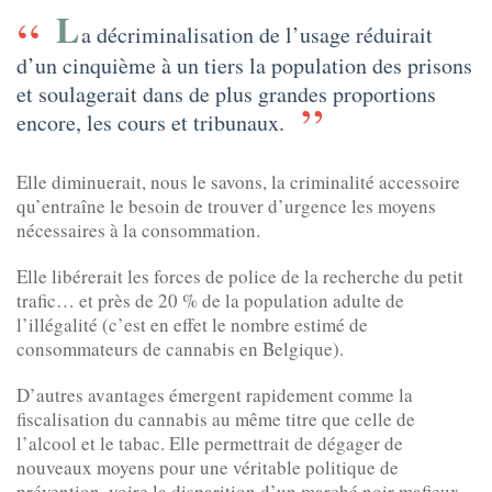
L
a décriminalisation de l’usage réduirait
d’un cinquième à un tiers la population des prisons
et soulagerait dans de plus grandes proportions
encore, les cours et tribunaux.
Elle diminuerait, nous le savons, la criminalité accessoire
qu’entraîne le besoin de trouver d’urgence les moyens
nécessaires à la consommation.
Elle libérerait les forces de police de la recherche du petit
trafic… et près de 20 % de la population adulte de
l’illégalité (c’est en effet le nombre estimé de
consommateurs de cannabis en Belgique).
D’autres avantages émergent rapidement comme la
fiscalisation du cannabis au même titre que celle de
l’alcool et le tabac. Elle permettrait de dégager de
nouveaux moyens pour une véritable politique de
prévention, voire la disparition d’un marché noir mafieux