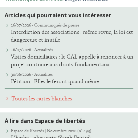
Articles qui pourraient vous intéresser
16/07/2026 -
Communiqués de presse
Interdiction des associations : même revue, la loi est
dangereuse et inutile
16/07/2026 -
Actualités
Visites domiciliaires : le CAL appelle à renoncer à un
projet contraire aux droits fondamentaux
30/06/2026 -
Actualités
Pétition · Elles le feront quand même
Toutes les cartes blanches
À lire dans Espace de libertés
Espace de libertés | Novembre 2020 (n° 493)
L’herbe… plus verte (Sarah Fautré)