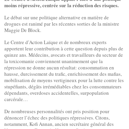
moins répressive, centrée sur la réduction des risques.
Le débat sur une politique alternative en matière de
drogues est ranimé par les récentes sorties de la ministre
Maggie De Block.
Le Centre d’Action Laïque et de nombreux experts
apportent leur contribution à cette question depuis plus de
quinze ans. Médecins, avocats et travailleurs du secteur de
la toxicomanie conviennent unanimement que la
répression ne donne aucun résultat: consommation en
hausse, durcissement du trafic, enrichissement des mafias,
mobilisation de moyens vertigineux pour la lutte contre les
stupéfiants, dégâts irrémédiables chez les consommateurs
dépendants, overdoses accidentelles, surpopulation
carcérale…
De nombreuses personnalités ont pris position pour
dénoncer l’échec des politiques répressives. Citons,
notamment, Kofi Annan, ancien secrétaire général des