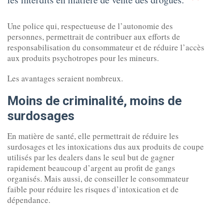
Une police qui, respectueuse de l’autonomie des
personnes, permettrait de contribuer aux efforts de
responsabilisation du consommateur et de réduire l’accès
aux produits psychotropes pour les mineurs.
Les avantages seraient nombreux.
Moins de criminalité, moins de
surdosages
En matière de santé, elle permettrait de réduire les
surdosages et les intoxications dus aux produits de coupe
utilisés par les dealers dans le seul but de gagner
rapidement beaucoup d’argent au profit de gangs
organisés. Mais aussi, de conseiller le consommateur
faible pour réduire les risques d’intoxication et de
dépendance.