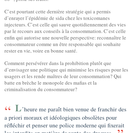
C’est pourtant cette dernière stratégie qui a permis
d’enrayer l’épidémie de sida chez les toxicomanes
injecteurs. C’est celle qui sauve quotidiennement des vies
par le recours aux conseils à la consommation. C’est celle
enfin qui autorise une nouvelle perspective: reconnaître le
consommateur comme un être responsable qui souhaite
rester en vie, voire en bonne santé.
Comment persévérer dans la prohibition plutôt que
d’envisager une politique qui minimise les risques pour les
usagers et les rende maîtres de leur consommation? Qui
batte en brèche le monopole des mafias et la
criminalisation du consommateur?
L
’heure me paraît bien venue de franchir des
a priori moraux et idéologiques obsolètes pour
réfléchir et penser une police moderne qui fixerait
les interdits en matière de vente des drogues.