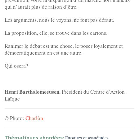
qui n’aurait plus de raison d’être.
Les arguments, nous le voyons, ne font pas défaut.
La proposition, elle, se trouve dans les cartons.
Ranimer le débat est une chose, le poser loyalement et
démocratiquement en est une autre.
Qui osera?
Henri Bartholomeeusen
, Président du Centre d’Action
Laïque
© Photo:
Charlòn
Thématiques abordées:
Drogues et assuétudes