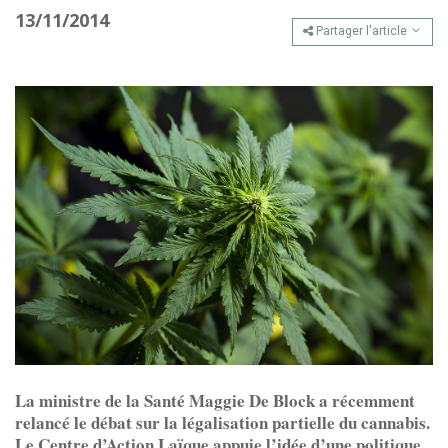
13/11/2014
Partager l'article
La ministre de la Santé Maggie De Block a récemment
relancé le débat sur la légalisation partielle du cannabis.
Le Centre d’Action Laïque appuie l’idée d’une politique