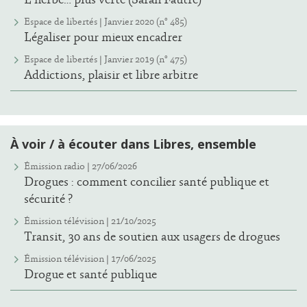
Espace de libertés | Janvier 2020 (n° 485)
Légaliser pour mieux encadrer
Espace de libertés | Janvier 2019 (n° 475)
Addictions, plaisir et libre arbitre
À voir / à écouter dans Libres, ensemble
Émission radio | 27/06/2026
Drogues : comment concilier santé publique et
sécurité ?
Émission télévision | 21/10/2025
Transit, 30 ans de soutien aux usagers de drogues
Émission télévision | 17/06/2025
Drogue et santé publique