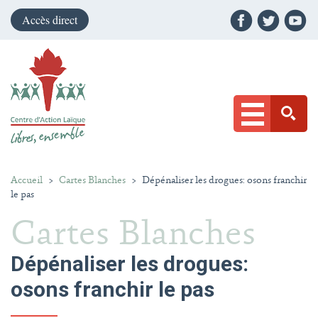
Accès direct
Accueil
>
Cartes Blanches
>
Dépénaliser les drogues: osons franchir
le pas
Cartes Blanches
Dépénaliser les drogues:
osons franchir le pas