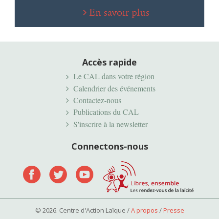
En savoir plus
Accès rapide
Le CAL dans votre région
Calendrier des événements
Contactez-nous
Publications du CAL
S'inscrire à la newsletter
Connectons-nous
© 2026. Centre d'Action Laïque /
A propos
/
Presse