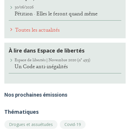
30/06/2026
Pétition · Elles le feront quand même
Toutes les actualités
À lire dans Espace de libertés
Espace de libertés | Novembre 2020 (n° 493)
Un Code anti-inégalités
Nos prochaines émissions
Thématiques
Drogues et assuétudes
Covid-19