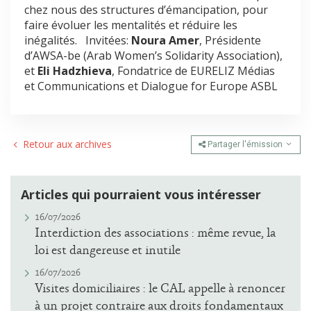
chez nous des structures d’émancipation, pour
faire évoluer les mentalités et réduire les
inégalités. Invitées:
Noura Amer
, Présidente
d’AWSA-be (
Arab Women’s Solidarity Association
),
et
Eli Hadzhieva
, Fondatrice de EURELIZ Médias
et Communications et Dialogue for Europe ASBL
Retour aux archives
Partager l'émission
Articles qui pourraient vous intéresser
16/07/2026
Interdiction des associations : même revue, la
loi est dangereuse et inutile
16/07/2026
Visites domiciliaires : le CAL appelle à renoncer
à un projet contraire aux droits fondamentaux