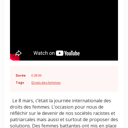
Durée
0:28:00
Tags
Droits des femmes
Le 8 mars, c’était la journée internationale des
droits des femmes. L’occasion pour nous de
réfléchir sur le devenir de nos sociétés racistes et
patriarcales mais aussi et surtout de proposer des
solutions. Des femmes battantes ont mis en place