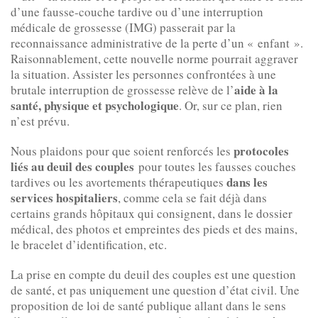
d’une fausse-couche tardive ou d’une interruption
médicale de grossesse (IMG) passerait par la
reconnaissance administrative de la perte d’un « enfant ».
Raisonnablement, cette nouvelle norme pourrait aggraver
la situation. Assister les personnes confrontées à une
aide à la
brutale interruption de grossesse relève de l’
santé, physique et psychologique
. Or, sur ce plan, rien
n’est prévu.
protocoles
Nous plaidons pour que soient renforcés les
liés au deuil des couples
pour toutes les fausses couches
dans les
tardives ou les avortements thérapeutiques
services hospitaliers
, comme cela se fait déjà dans
certains grands hôpitaux qui consignent, dans le dossier
médical, des photos et empreintes des pieds et des mains,
le bracelet d’identification, etc.
La prise en compte du deuil des couples est une question
de santé, et pas uniquement une question d’état civil. Une
proposition de loi de santé publique allant dans le sens