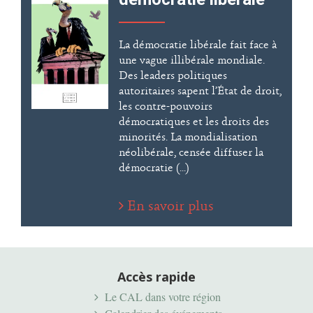
La démocratie libérale fait face à
une vague illibérale mondiale.
Des leaders politiques
autoritaires sapent l’État de droit,
les contre-pouvoirs
démocratiques et les droits des
minorités. La mondialisation
néolibérale, censée diffuser la
démocratie (...)
En savoir plus
Accès rapide
Le CAL dans votre région