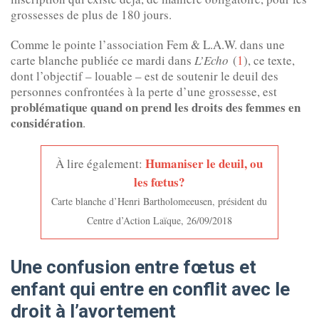
grossesses de plus de 180 jours.
Comme le pointe l’association Fem & L.A.W. dans une
carte blanche publiée ce mardi dans
L’Echo
(
1
), ce texte,
dont l’objectif – louable – est de soutenir le deuil des
personnes confrontées à la perte d’une grossesse, est
problématique quand on prend les droits des femmes en
considération
.
Humaniser le deuil, ou
À lire également:
les fœtus?
Carte blanche d’Henri Bartholomeeusen, président du
Centre d’Action Laïque, 26/09/2018
Une confusion entre fœtus et
enfant qui entre en conflit avec le
droit à l’avortement