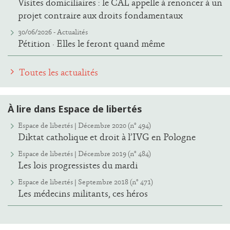
Visites domiciliaires : le CAL appelle à renoncer à un
projet contraire aux droits fondamentaux
30/06/2026 -
Actualités
Pétition · Elles le feront quand même
Toutes les actualités
À lire dans Espace de libertés
Espace de libertés | Décembre 2020 (n° 494)
Diktat catholique et droit à l’IVG en Pologne
Espace de libertés | Décembre 2019 (n° 484)
Les lois progressistes du mardi
Espace de libertés | Septembre 2018 (n° 471)
Les médecins militants, ces héros