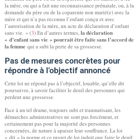
la mère, ou qui a fait une reconnaissance prénatale, ou, à la
demande du père ou de la coparente non marié(e) avec la
mère et qui n’a pas reconnu l’enfant conçu et avec
l’autorisation de la mère, un acte de déclaration d’enfant
la déclaration
sans vie. » (
3
) En d’autres termes,
« d’enfant sans vie » pourrait être faite sans l’accord de
la femme
qui a subi la perte de sa grossesse.
Pas de mesures concrètes pour
répondre à l’objectif annoncé
Cette loi ne répond pas à l’objectif, louable, qu’elle dit
poursuivre, à savoir faciliter le deuil des personnes qui
perdent une grossesse.
Face à un tel drame, toujours subi et traumatisant, les
démarches administratives ne sont pas forcément, et
certainement pas pour la majorité des personnes
concernées, de nature à apaiser leur souffrance. La loi
« dit » la norme et ce projet de loi induit que faire le deuil