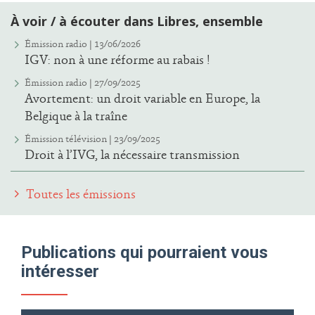
À voir / à écouter dans Libres, ensemble
Émission radio | 13/06/2026
IGV: non à une réforme au rabais !
Émission radio | 27/09/2025
Avortement: un droit variable en Europe, la
Belgique à la traîne
Émission télévision | 23/09/2025
Droit à l’IVG, la nécessaire transmission
Toutes les émissions
Publications qui pourraient vous
intéresser