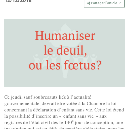
12/12/2018
Partager l'article
Ce jeudi, sauf soubresauts liés à l’actualité
gouvernementale, devrait être votée à la Chambre la loi
concernant la déclaration d’enfant sans vie. Cette loi étend
la possibilité d’inscrire un « enfant sans vie » aux
e
registres de l’état civil dès le 140
jour de conception, une
inscription qui existe déjà, de manière obligatoire, pour les