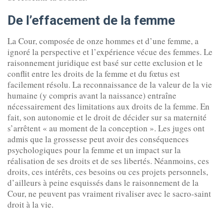
De l’effacement de la femme
La Cour, composée de onze hommes et d’une femme, a
ignoré la perspective et l’expérience vécue des femmes. Le
raisonnement juridique est basé sur cette exclusion et le
conflit entre les droits de la femme et du fœtus est
facilement résolu. La reconnaissance de la valeur de la vie
humaine (y compris avant la naissance) entraîne
nécessairement des limitations aux droits de la femme. En
fait, son autonomie et le droit de décider sur sa maternité
s’arrêtent « au moment de la conception ». Les juges ont
admis que la grossesse peut avoir des conséquences
psychologiques pour la femme et un impact sur la
réalisation de ses droits et de ses libertés. Néanmoins, ces
droits, ces intérêts, ces besoins ou ces projets personnels,
d’ailleurs à peine esquissés dans le raisonnement de la
Cour, ne peuvent pas vraiment rivaliser avec le sacro-saint
droit à la vie.