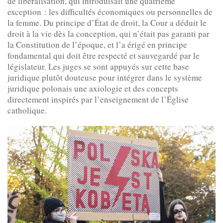
de libéralisation, qui introduisait une quatrième
exception : les difficultés économiques ou personnelles de
la femme. Du principe d’État de droit, la Cour a déduit le
droit à la vie dès la conception, qui n’était pas garanti par
la Constitution de l’époque, et l’a érigé en principe
fondamental qui doit être respecté et sauvegardé par le
législateur. Les juges se sont appuyés sur cette base
juridique plutôt douteuse pour intégrer dans le système
juridique polonais une axiologie et des concepts
directement inspirés par l’enseignement de l’Église
catholique.