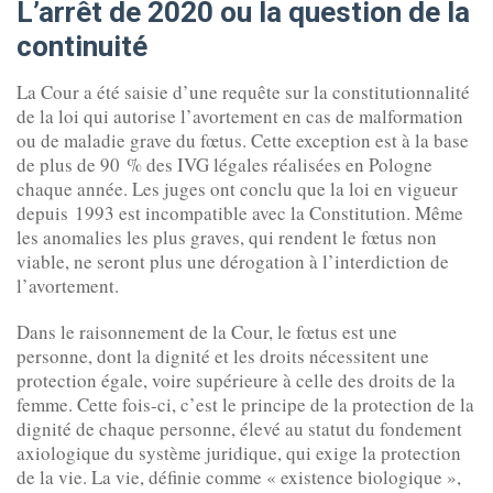
L’arrêt de 2020 ou la question de la
continuité
La Cour a été saisie d’une requête sur la constitutionnalité
de la loi qui autorise l’avortement en cas de malformation
ou de maladie grave du fœtus. Cette exception est à la base
de plus de 90 % des IVG légales réalisées en Pologne
chaque année. Les juges ont conclu que la loi en vigueur
depuis 1993 est incompatible avec la Constitution. Même
les anomalies les plus graves, qui rendent le fœtus non
viable, ne seront plus une dérogation à l’interdiction de
l’avortement.
Dans le raisonnement de la Cour, le fœtus est une
personne, dont la dignité et les droits nécessitent une
protection égale, voire supérieure à celle des droits de la
femme. Cette fois-ci, c’est le principe de la protection de la
dignité de chaque personne, élevé au statut du fondement
axiologique du système juridique, qui exige la protection
de la vie. La vie, définie comme « existence biologique »,