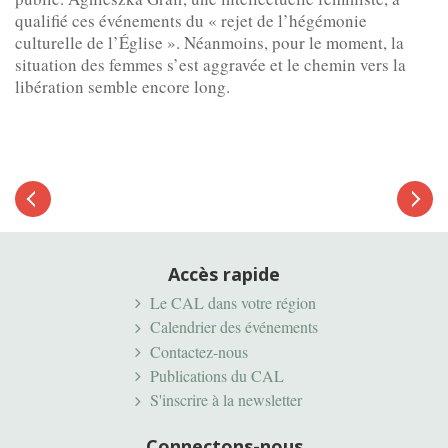
qualifié ces événements du « rejet de l’hégémonie
culturelle de l’Église ». Néanmoins, pour le moment, la
situation des femmes s’est aggravée et le chemin vers la
libération semble encore long.
Article
suivant
Article
précédent
Accès rapide
Le CAL dans votre région
Calendrier des événements
Contactez-nous
Publications du CAL
S'inscrire à la newsletter
Connectons-nous