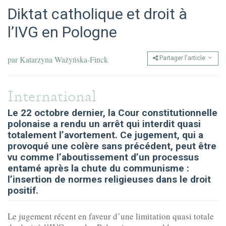
Diktat catholique et droit à
l’IVG en Pologne
par
Katarzyna Ważyńska-Finck
Partager l'article
International
Le 22 octobre dernier, la Cour constitutionnelle
polonaise a rendu un arrêt qui interdit quasi
totalement l’avortement. Ce jugement, qui a
provoqué une colère sans précédent, peut être
vu comme l’aboutissement d’un processus
entamé après la chute du communisme :
l’insertion de normes religieuses dans le droit
positif.
Le jugement récent en faveur d’une limitation quasi totale