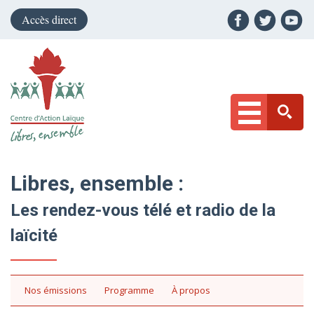
Accès direct
Libres, ensemble :
Les rendez-vous télé et radio de la
laïcité
Nos émissions
Programme
À propos