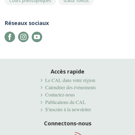
Cours philosophiques
Statut foetus
Réseaux sociaux
Accès rapide
Le CAL dans votre région
Calendrier des événements
Contactez-nous
Publications du CAL
S'inscrire à la newsletter
Connectons-nous