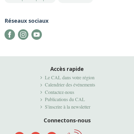
Réseaux sociaux
Accès rapide
Le CAL dans votre région
Calendrier des événements
Contactez-nous
Publications du CAL
S'inscrire à la newsletter
Connectons-nous