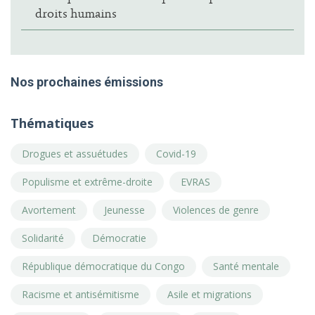
droits humains
Nos prochaines émissions
Thématiques
Drogues et assuétudes
Covid-19
Populisme et extrême-droite
EVRAS
Avortement
Jeunesse
Violences de genre
Solidarité
Démocratie
République démocratique du Congo
Santé mentale
Racisme et antisémitisme
Asile et migrations