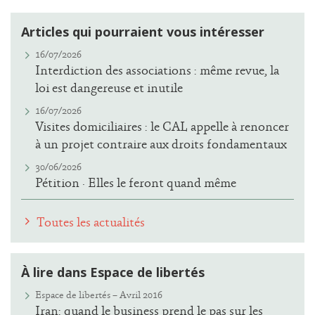
Articles qui pourraient vous intéresser
16/07/2026
Interdiction des associations : même revue, la
loi est dangereuse et inutile
16/07/2026
Visites domiciliaires : le CAL appelle à renoncer
à un projet contraire aux droits fondamentaux
30/06/2026
Pétition · Elles le feront quand même
Toutes les actualités
À lire dans Espace de libertés
Espace de libertés – Avril 2016
Iran: quand le business prend le pas sur les