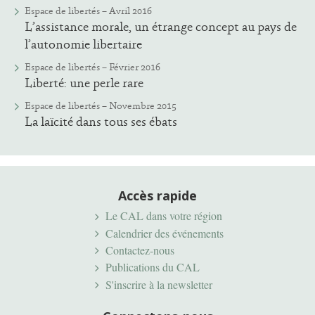
Espace de libertés – Avril 2016
L’assistance morale, un étrange concept au pays de
l’autonomie libertaire
Espace de libertés – Février 2016
Liberté: une perle rare
Espace de libertés – Novembre 2015
La laïcité dans tous ses ébats
Accès rapide
Le CAL dans votre région
Calendrier des événements
Contactez-nous
Publications du CAL
S'inscrire à la newsletter