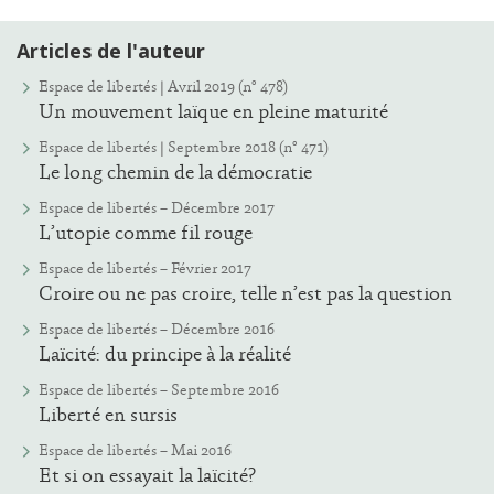
Articles de l'auteur
Espace de libertés | Avril 2019 (n° 478)
Un mouvement laïque en pleine maturité
Espace de libertés | Septembre 2018 (n° 471)
Le long chemin de la démocratie
Espace de libertés – Décembre 2017
L’utopie comme fil rouge
Espace de libertés – Février 2017
Croire ou ne pas croire, telle n’est pas la question
Espace de libertés – Décembre 2016
Laïcité: du principe à la réalité
Espace de libertés – Septembre 2016
Liberté en sursis
Espace de libertés – Mai 2016
Et si on essayait la laïcité?