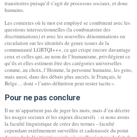
transitoires puisqu’il s’agit de processus sociaux, et donc
humains.
Les contextes où le mot est employé se combinent avec les
questions intersectionnelles (la combinatoire des
discriminations) et avec les nouvelles dénominations en
circulation sur les identités de genre issues de la
communauté LGBTQI+++, ce qui crispe encore davantage
ceux et celles qui, au nom de l’humanisme, privilégient ce
qu’ils et elles estiment être des catégories universelles
comme, au choix, l’Homme, la personne humaine, les gens,
mais aussi, dans des débats plus ancrés, le Français, le
Belge… dont « l’auto-définition peut rester tacite ».
Pour ne pas conclure
Il ne m’appartient pas de juger les mots, mais d’en décrire
les usages sociaux et les enjeux discursifs : si nous avons
la faculté linguistique de créer des termes – faculté
cependant extrêmement surveillée et cadenassée du point