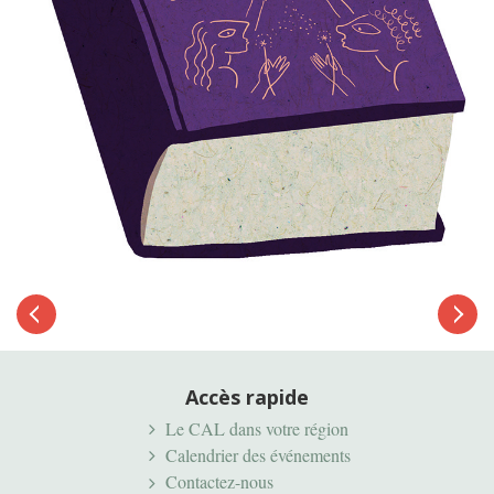
Article
suivant
Article
précédent
Accès rapide
Le CAL dans votre région
Calendrier des événements
Contactez-nous