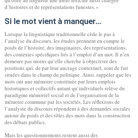
qu’offre au linguiste une unité lexicale aussi chargée
d’histoires et de représentations funestes. »
Si le mot vient à manquer…
Lorsque la linguistique traditionnelle cède le pas à
l’analyse du discours, les études prennent en compte le
poids de l’histoire, des imaginaires, des représentations,
des contextes spécifiques liés à l’emploi d’un mot. Il n’en
demeure pas moins qu’elle cherche à objectiver des
positions qui, de par leur ancrage contextuel, sont de fait
situées dans le champ du politique. Ainsi, rappeler que les
mots ont une mémoire constituée par leurs emplois
historiques et collectifs autant qu’individuels relève du
paradigme mémoriel social et de l’organisation de la
mémoire commune par les sociétés. Les réflexions de
l’analyste du discours répondent à des demandes sociales
autour du poids et des rôles des mots dans la construction
des débats publics.
Mais les questionnements restent aussi des