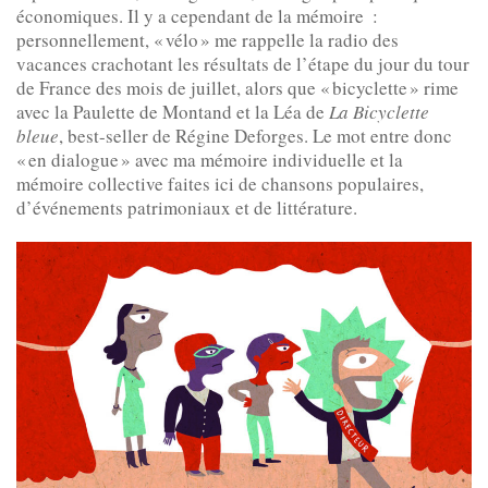
économiques. Il y a cependant de la mémoire :
personnellement, « vélo » me rappelle la radio des
vacances crachotant les résultats de l’étape du jour du tour
de France des mois de juillet, alors que « bicyclette » rime
avec la Paulette de Montand et la Léa de
La Bicyclette
bleue
, best-seller de Régine Deforges. Le mot entre donc
« en dialogue » avec ma mémoire individuelle et la
mémoire collective faites ici de chansons populaires,
d’événements patrimoniaux et de littérature.