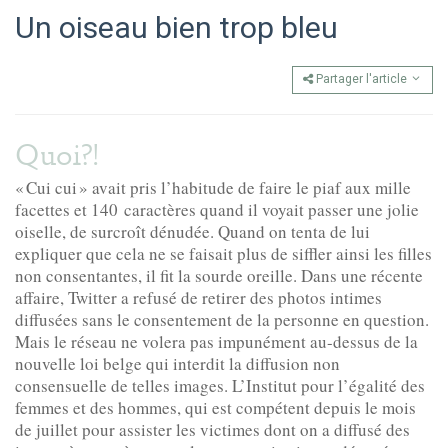
Un oiseau bien trop bleu
Partager l'article
Quoi?!
« Cui cui » avait pris l’habitude de faire le piaf aux mille
facettes et 140 caractères quand il voyait passer une jolie
oiselle, de surcroît dénudée. Quand on tenta de lui
expliquer que cela ne se faisait plus de siffler ainsi les filles
non consentantes, il fit la sourde oreille. Dans une récente
affaire, Twitter a refusé de retirer des photos intimes
diffusées sans le consentement de la personne en question.
Mais le réseau ne volera pas impunément au-dessus de la
nouvelle loi belge qui interdit la diffusion non
consensuelle de telles images. L’Institut pour l’égalité des
femmes et des hommes, qui est compétent depuis le mois
de juillet pour assister les victimes dont on a diffusé des