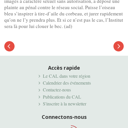
images à caractère sexuel sans autorisation, a déposé une
plainte au pénal contre le réseau social. Puisse l’oiseau
bleu s’inspirer à tire-d’aile du corbeau, et jurer rapidement
qu’on ne l’y prendra plus. Et si ce n’est pas le cas, l’Institut
sera là pour lui clouer le bec. (ad)
Article
suivant
Article
précédent
Accès rapide
Le CAL dans votre région
Calendrier des événements
Contactez-nous
Publications du CAL
S'inscrire à la newsletter
Connectons-nous