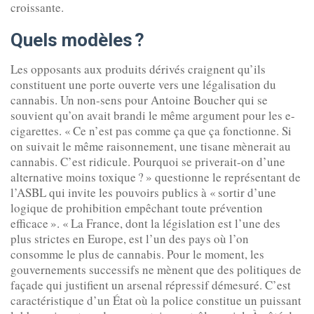
croissante.
Quels modèles ?
Les opposants aux produits dérivés craignent qu’ils
constituent une porte ouverte vers une légalisation du
cannabis. Un non-sens pour Antoine Boucher qui se
souvient qu’on avait brandi le même argument pour les e-
cigarettes. « Ce n’est pas comme ça que ça fonctionne. Si
on suivait le même raisonnement, une tisane mènerait au
cannabis. C’est ridicule. Pourquoi se priverait-on d’une
alternative moins toxique ? » questionne le représentant de
l’ASBL qui invite les pouvoirs publics à « sortir d’une
logique de prohibition empêchant toute prévention
efficace ». « La France, dont la législation est l’une des
plus strictes en Europe, est l’un des pays où l’on
consomme le plus de cannabis. Pour le moment, les
gouvernements successifs ne mènent que des politiques de
façade qui justifient un arsenal répressif démesuré. C’est
caractéristique d’un État où la police constitue un puissant