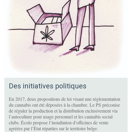
Des initiatives politiques
En 2017, deux propositions de loi visant une réglementation
du cannabis ont été déposées à la chambre. Le PS préconise
de réguler la production et la distribution exclusivement via
l’autoculture pour usage personnel et les cannabis social
clubs. Écolo propose l’installation d’officines de vente
agréées par l’État réparties sur le territoire belge.