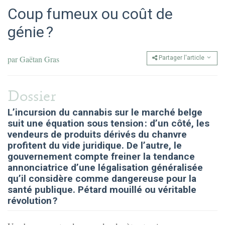
Coup fumeux ou coût de
génie ?
par
Gaëtan Gras
Partager l'article
Dossier
L’incursion du cannabis sur le marché belge
suit une équation sous tension : d’un côté, les
vendeurs de produits dérivés du chanvre
profitent du vide juridique. De l’autre, le
gouvernement compte freiner la tendance
annonciatrice d’une légalisation généralisée
qu’il considère comme dangereuse pour la
santé publique. Pétard mouillé ou véritable
révolution ?