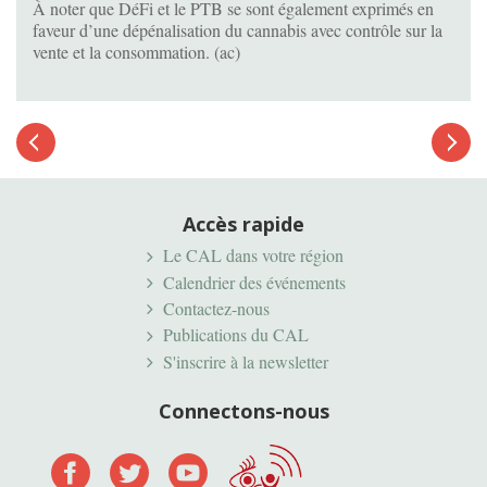
À noter que DéFi et le PTB se sont également exprimés en
faveur d’une dépénalisation du cannabis avec contrôle sur la
vente et la consommation. (ac)
Article
suivant
Article
précédent
Accès rapide
Le CAL dans votre région
Calendrier des événements
Contactez-nous
Publications du CAL
S'inscrire à la newsletter
Connectons-nous