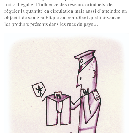
trafic illégal et l’influence des réseaux criminels, de
réguler la quantité en circulation mais aussi d’atteindre un
objectif de santé publique en contrôlant qualitativement
les produits présents dans les rues du pays ».