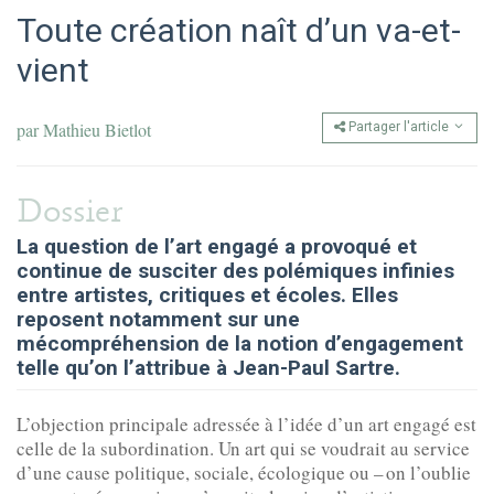
Toute création naît d’un va-et-
vient
par
Mathieu Bietlot
Partager l'article
Dossier
La question de l’art engagé a provoqué et
continue de susciter des polémiques infinies
entre artistes, critiques et écoles. Elles
reposent notamment sur une
mécompréhension de la notion d’engagement
telle qu’on l’attribue à Jean-Paul Sartre.
L’objection principale adressée à l’idée d’un art engagé est
celle de la subordination. Un art qui se voudrait au service
d’une cause politique, sociale, écologique ou – on l’oublie