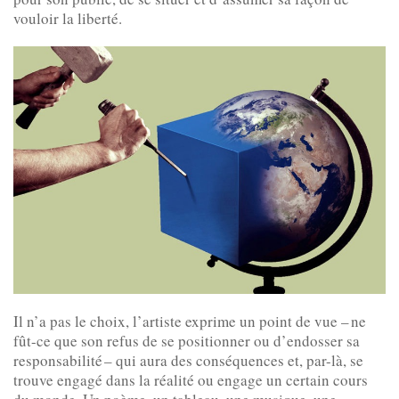
vouloir la liberté.
Il n’a pas le choix, l’artiste exprime un point de vue – ne
fût-ce que son refus de se positionner ou d’endosser sa
responsabilité – qui aura des conséquences et, par-là, se
trouve engagé dans la réalité ou engage un certain cours