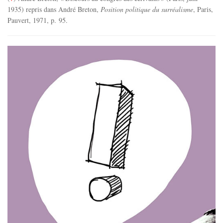
1935) repris dans André Breton,
Position politique du surréalisme
, Paris,
Pauvert, 1971, p. 95.