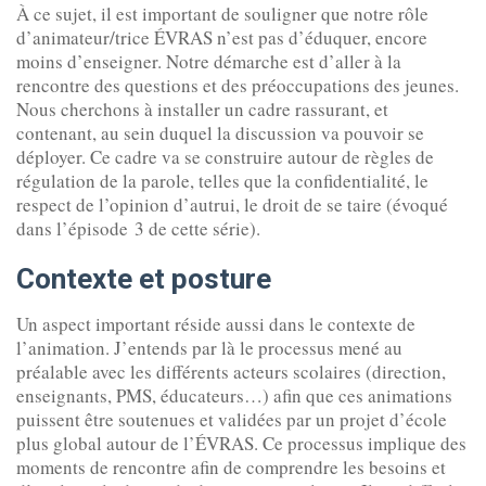
À ce sujet, il est important de souligner que notre rôle
d’animateur/trice ÉVRAS n’est pas d’éduquer, encore
moins d’enseigner. Notre démarche est d’aller à la
rencontre des questions et des préoccupations des jeunes.
Nous cherchons à installer un cadre rassurant, et
contenant, au sein duquel la discussion va pouvoir se
déployer. Ce cadre va se construire autour de règles de
régulation de la parole, telles que la confidentialité, le
respect de l’opinion d’autrui, le droit de se taire (évoqué
dans l’épisode 3 de cette série).
Contexte et posture
Un aspect important réside aussi dans le contexte de
l’animation. J’entends par là le processus mené au
préalable avec les différents acteurs scolaires (direction,
enseignants, PMS, éducateurs…) afin que ces animations
puissent être soutenues et validées par un projet d’école
plus global autour de l’ÉVRAS. Ce processus implique des
moments de rencontre afin de comprendre les besoins et