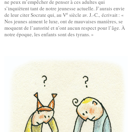
ne peux m’empêcher de penser à ces adultes qui
s’inquiètent tant de notre jeunesse actuelle. J’aurais envie
e
de leur citer Socrate qui, au V
siècle av. J.-C., écrivait : «
Nos jeunes aiment le luxe, ont de mauvaises manières, se
moquent de l’autorité et n’ont aucun respect pour l’âge. À
notre époque, les enfants sont des tyrans. »