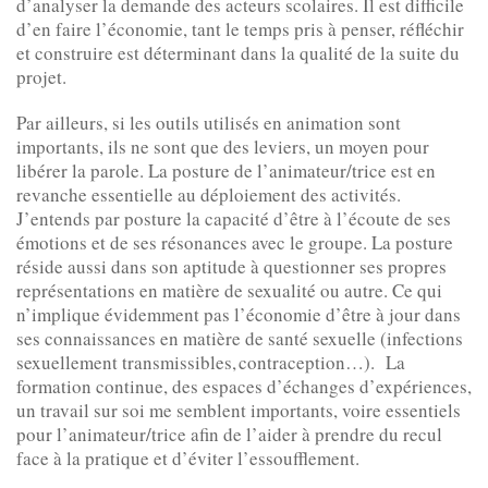
d’analyser la demande des acteurs scolaires. Il est difficile
d’en faire l’économie, tant le temps pris à penser, réfléchir
et construire est déterminant dans la qualité de la suite du
projet.
Par ailleurs, si les outils utilisés en animation sont
importants, ils ne sont que des leviers, un moyen pour
libérer la parole. La posture de l’animateur/trice est en
revanche essentielle au déploiement des activités.
J’entends par posture la capacité d’être à l’écoute de ses
émotions et de ses résonances avec le groupe. La posture
réside aussi dans son aptitude à questionner ses propres
représentations en matière de sexualité ou autre. Ce qui
n’implique évidemment pas l’économie d’être à jour dans
ses connaissances en matière de santé sexuelle (infections
sexuellement transmissibles, contraception…). La
formation continue, des espaces d’échanges d’expériences,
un travail sur soi me semblent importants, voire essentiels
pour l’animateur/trice afin de l’aider à prendre du recul
face à la pratique et d’éviter l’essoufflement.