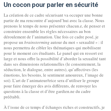
Un cocon pour parler en sécurité
La création de ce cadre sécurisant va occuper une bonne
partie de ma rencontre d’aujourd’hui avec la classe. Nous
prenons le temps de nous présenter chacun.e, de penser et
construire ensemble les règles nécessaires au bon
déroulement de l’animation. Une fois ce cadre posé, je
propose un
brainstorming
autour du mot « sexualité » : il
nous permettra de cibler les thématiques qui mobilisent
pour le moment ces étudiants. Le panel qui en ressort est
large et nous offre la possibilité d’aborder la sexualité tant
dans ses dimensions relationnelles (le consentement, la
séduction, le dialogue, entre autres), qu’affectives (les
émotions, les besoins, le sentiment amoureux, l’image de
soi). L’art de l’animateur/trice sera d’utiliser le groupe
pour faire émerger des avis différents, de renvoyer les
questions à la classe et d’être gardien.ne du cadre
préétabli.
À l’issue de ce temps d’échanges riches et constructifs, je