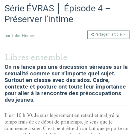
Série ÉVRAS │ Épisode 4 –
Préserver l’intime
par
Julie Henriet
Partager l'article
Libres ensemble
On ne lance pas une discussion sérieuse sur la
sexualité comme sur n’importe quel sujet.
Surtout en classe avec des ados. Cadre,
contexte et posture ont toute leur importance
pour aller à la rencontre des préoccupations
des jeunes.
Il est 10 h 30. Je suis légèrement en retard et malgré le
temps frais de ce début de printemps, je sens que je
commence à suer. C’est peut-être dû au fait que je porte un