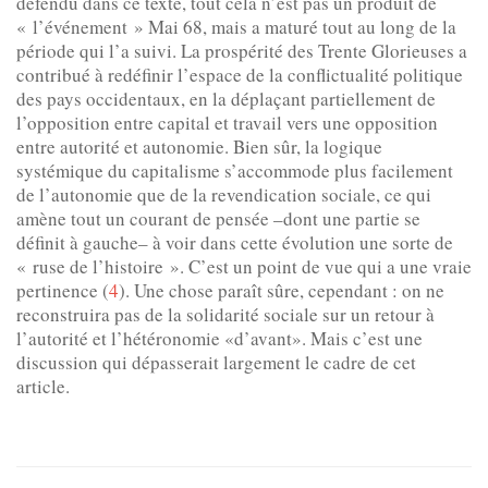
défendu dans ce texte, tout cela n’est pas un produit de
« l’événement » Mai 68, mais a maturé tout au long de la
période qui l’a suivi. La prospérité des Trente Glorieuses a
contribué à redéfinir l’espace de la conflictualité politique
des pays occidentaux, en la déplaçant partiellement de
l’opposition entre capital et travail vers une opposition
entre autorité et autonomie. Bien sûr, la logique
systémique du capitalisme s’accommode plus facilement
de l’autonomie que de la revendication sociale, ce qui
amène tout un courant de pensée –dont une partie se
définit à gauche– à voir dans cette évolution une sorte de
« ruse de l’histoire ». C’est un point de vue qui a une vraie
pertinence (
4
). Une chose paraît sûre, cependant : on ne
reconstruira pas de la solidarité sociale sur un retour à
l’autorité et l’hétéronomie «d’avant». Mais c’est une
discussion qui dépasserait largement le cadre de cet
article.