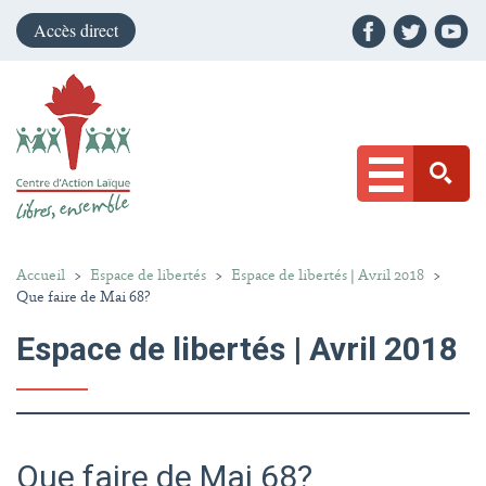
Accès direct
Accueil
>
Espace de libertés
>
Espace de libertés | Avril 2018
>
Que faire de Mai 68?
Espace de libertés | Avril 2018
Que faire de Mai 68?