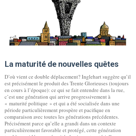
La maturité de nouvelles quêtes
D’où vient ce double déplacement? Inglehart suggère qu’il
est précisément le produit des Trente Glorieuses (toujours
en cours à l’époque): ce qui se fait entendre dans la rue,
c’est une génération qui arrive progressivement à
« maturité politique » et qui a été socialisée dans une
période particulièrement prospère et pacifique en
comparaison avec toutes les générations précédentes.
Précisément parce qu’elle a grandi dans un contexte
particulièrement favorable et protégé, cette génération