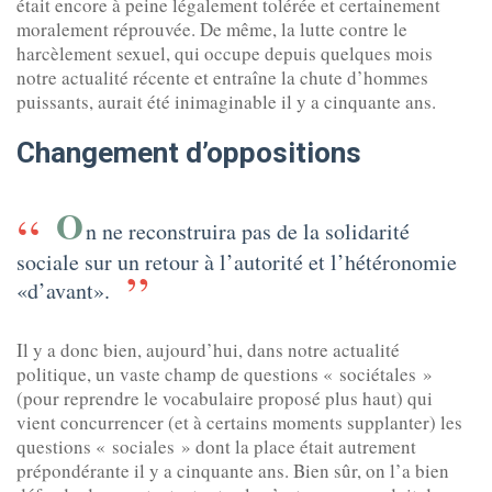
était encore à peine légalement tolérée et certainement
moralement réprouvée. De même, la lutte contre le
harcèlement sexuel, qui occupe depuis quelques mois
notre actualité récente et entraîne la chute d’hommes
puissants, aurait été inimaginable il y a cinquante ans.
Changement d’oppositions
O
n ne reconstruira pas de la solidarité
sociale sur un retour à l’autorité et l’hétéronomie
«d’avant».
Il y a donc bien, aujourd’hui, dans notre actualité
politique, un vaste champ de questions « sociétales »
(pour reprendre le vocabulaire proposé plus haut) qui
vient concurrencer (et à certains moments supplanter) les
questions « sociales » dont la place était autrement
prépondérante il y a cinquante ans. Bien sûr, on l’a bien