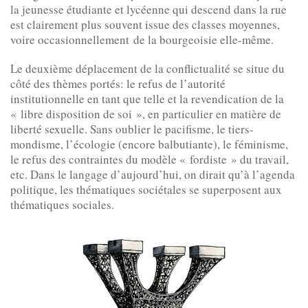
la jeunesse étudiante et lycéenne qui descend dans la rue
est clairement plus souvent issue des classes moyennes,
voire occasionnellement de la bourgeoisie elle-même.
Le deuxième déplacement de la conflictualité se situe du
côté des thèmes portés: le refus de l’autorité
institutionnelle en tant que telle et la revendication de la
« libre disposition de soi », en particulier en matière de
liberté sexuelle. Sans oublier le pacifisme, le tiers-
mondisme, l’écologie (encore balbutiante), le féminisme,
le refus des contraintes du modèle « fordiste » du travail,
etc. Dans le langage d’aujourd’hui, on dirait qu’à l’agenda
politique, les thématiques sociétales se superposent aux
thématiques sociales.