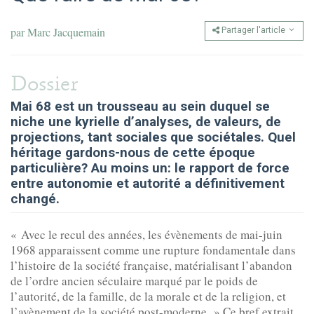
par
Marc Jacquemain
Partager l'article
Dossier
Mai 68 est un trousseau au sein duquel se
niche une kyrielle d’analyses, de valeurs, de
projections, tant sociales que sociétales. Quel
héritage gardons-nous de cette époque
particulière? Au moins un: le rapport de force
entre autonomie et autorité a définitivement
changé.
« Avec le recul des années, les évènements de mai-juin
1968 apparaissent comme une rupture fondamentale dans
l’histoire de la société française, matérialisant l’abandon
de l’ordre ancien séculaire marqué par le poids de
l’autorité, de la famille, de la morale et de la religion, et
l’avènement de la société post-moderne. » Ce bref extrait