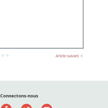
Article suivant
Connectons-nous