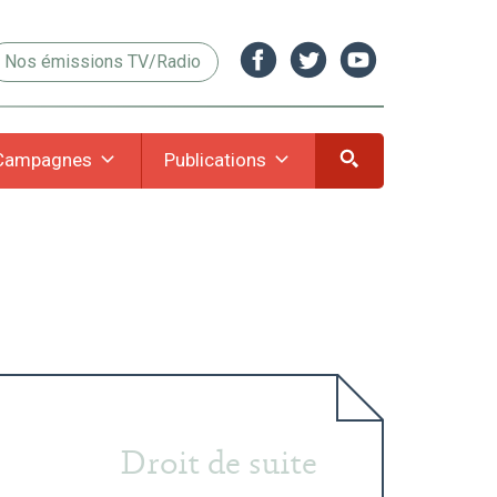
Nos émissions TV/Radio
Campagnes
Publications
Droit de suite