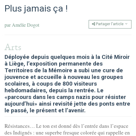
Plus jamais ça !
par
Amélie Dogot
Partager l'article
Arts
Déployée depuis quelques mois à la Cité Miroir
à Liège, l’exposition permanente des
Territoires de la Mémoire a subi une cure de
jouvence et accueille à nouveau les groupes
scolaires, à coups de 800 visiteurs
hebdomadaires, depuis la rentrée. Le
«parcours dans les camps nazis pour résister
aujourd’hui» ainsi revisité jette des ponts entre
le passé, le présent et l’avenir.
Résistances… Le ton est donné dès l’entrée dans l’espace
des Indignés : une superbe fresque colorée qui rappelle en