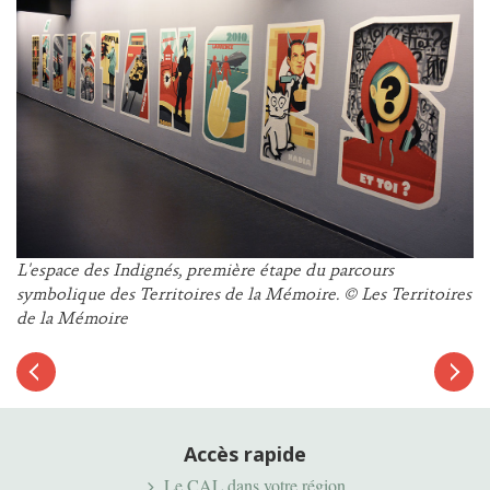
L'espace des Indignés, première étape du parcours
symbolique des Territoires de la Mémoire. © Les Territoires
de la Mémoire
Article
suivant
Article
précédent
Accès rapide
Le CAL dans votre région