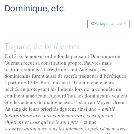
Dominique, etc.
Partager l'article
Espace de brièvetes
En 1216, le nouvel ordre fondé par saint Dominique de
Guzman reçut sa constitution propre. Pauvres mais
instruits, soumis à la règle de saint Augustin, les
dominicains furent aussi de sacrés traqueurs d’hérétiques
à partir de 1233. Bon, plus tard, ils ont racheté leurs
péchés en protégeant les Indiens lors de la conquête du
continent américain. Aujourd’hui, les dominicains veulent
être les acteurs du dialogue avec l’islam au Moyen-Orient.
Au rang de leurs priorités figurent ainsi une
« amitié
bienveillante avec nos contemporains, ceux qui sont
chrétiens et ceux qui ne le sont pas »
et une
« conversation avec tous les hommes, et précisément avec