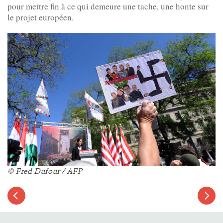
pour mettre fin à ce qui demeure une tache, une honte sur
le projet européen.
© Fred Dufour / AFP
Article
suivant
Article
précédent