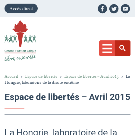
Accès direct
Accueil
>
Espace de libertés
>
Espace de libertés – Avril 2015
>
La
Hongrie, laboratoire de la droite extrême
Espace de libertés – Avril 2015
La Hongrie, laboratoire de la