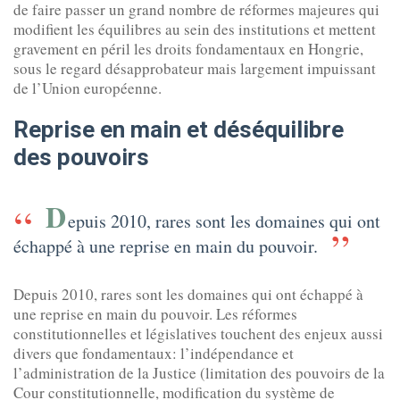
de faire passer un grand nombre de réformes majeures qui
modifient les équilibres au sein des institutions et mettent
gravement en péril les droits fondamentaux en Hongrie,
sous le regard désapprobateur mais largement impuissant
de l’Union européenne.
Reprise en main et déséquilibre
des pouvoirs
D
epuis 2010, rares sont les domaines qui ont
échappé à une reprise en main du pouvoir.
Depuis 2010, rares sont les domaines qui ont échappé à
une reprise en main du pouvoir. Les réformes
constitutionnelles et législatives touchent des enjeux aussi
divers que fondamentaux: l’indépendance et
l’administration de la Justice (limitation des pouvoirs de la
Cour constitutionnelle, modification du système de