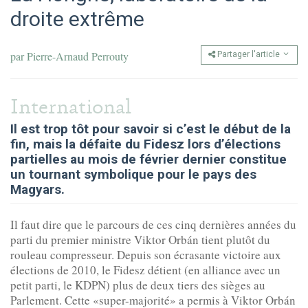
droite extrême
par
Pierre-Arnaud Perrouty
Partager l'article
International
Il est trop tôt pour savoir si c’est le début de la
fin, mais la défaite du Fidesz lors d’élections
partielles au mois de février dernier constitue
un tournant symbolique pour le pays des
Magyars.
Il faut dire que le parcours de ces cinq dernières années du
parti du premier ministre Viktor Orbán tient plutôt du
rouleau compresseur. Depuis son écrasante victoire aux
élections de 2010, le Fidesz détient (en alliance avec un
petit parti, le KDPN) plus de deux tiers des sièges au
Parlement. Cette «super-majorité» a permis à Viktor Orbán