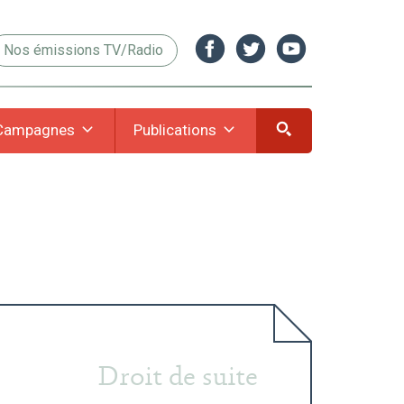
Nos émissions TV/Radio
Campagnes
Publications
Droit de suite