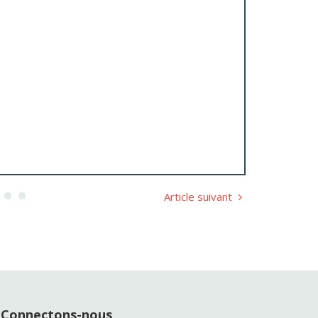
Article suivant
Connectons-nous