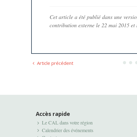
Cet article a été publié dans une versi
contribution externe le 22 mai 2015 et
Article précédent
Accès rapide
Le CAL dans votre région
Calendrier des événements