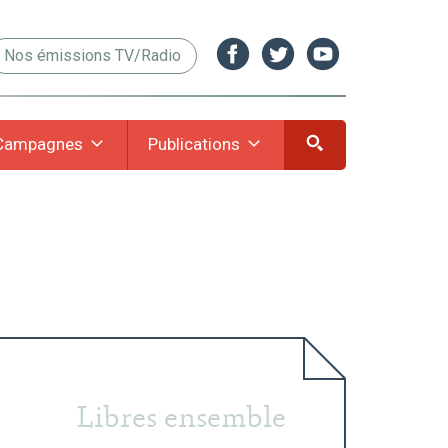
Nos émissions TV/Radio
Campagnes
Publications
Libres ensemble