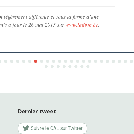
on légèrement différente et sous la forme d’une
 mis à jour le 26 mai 2015 sur
www.lalibre.be
.
Dernier tweet
Suivre le CAL sur Twitter