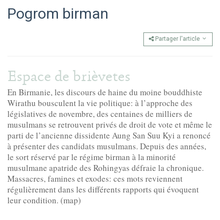
Pogrom birman
Partager l'article
Espace de brièvetes
En Birmanie, les discours de haine du moine bouddhiste
Wirathu bousculent la vie politique: à l’approche des
législatives de novembre, des centaines de milliers de
musulmans se retrouvent privés de droit de vote et même le
parti de l’ancienne dissidente Aung San Suu Kyi a renoncé
à présenter des candidats musulmans. Depuis des années,
le sort réservé par le régime birman à la minorité
musulmane apatride des Rohingyas défraie la chronique.
Massacres, famines et exodes: ces mots reviennent
régulièrement dans les différents rapports qui évoquent
leur condition. (map)