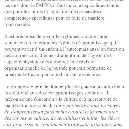
les uns, dont la FAPEO, il faut un cours spécifique tandis
que pour les autres l’acquisition de ces savoirs et
compétences spécifiques peut se faire de manière
transversale.
Il est préconisé de revoir les rythmes scolaires non
seulement en fonction des rythmes d’apprentissage qui
peuvent varier d’un enfant à l’autre, mais aussi en fonction
des courbes circadiennes d’attention, de l’âge et de la
capacité physique des enfants. Cette révision
organisationnelle de la journée pourrait permettre de
rapatrier le travail personnel au sein des écoles.
Le groupe suggère de donner plus de place à la culture et à
la créativité au sein des apprentissages scolaires. Il
préconise une éducation à la culture et à la créativité de
manière transversale afin de
« permettre à tous les élèves
de s’approprier un patrimoine culturel et de rencontrer
des œuvres de culture; de sensibiliser et initier les élèves
aux processus de création et d’expression artistique, sous