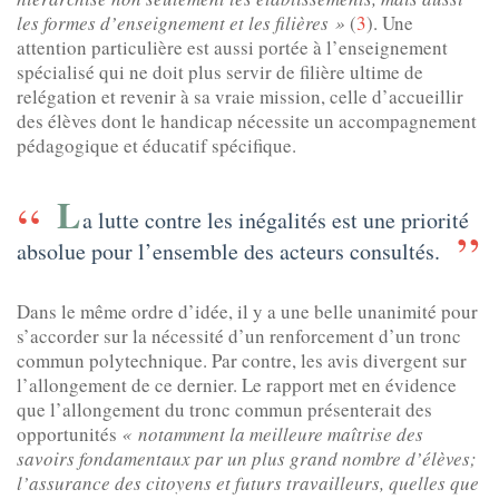
les formes d’enseignement et les filières »
(
3
). Une
attention particulière est aussi portée à l’enseignement
spécialisé qui ne doit plus servir de filière ultime de
relégation et revenir à sa vraie mission, celle d’accueillir
des élèves dont le handicap nécessite un accompagnement
pédagogique et éducatif spécifique.
L
a lutte contre les inégalités est une priorité
absolue pour l’ensemble des acteurs consultés.
Dans le même ordre d’idée, il y a une belle unanimité pour
s’accorder sur la nécessité d’un renforcement d’un tronc
commun polytechnique. Par contre, les avis divergent sur
l’allongement de ce dernier. Le rapport met en évidence
que l’allongement du tronc commun présenterait des
opportunités
« notamment la meilleure maîtrise des
savoirs fondamentaux par un plus grand nombre d’élèves;
l’assurance des citoyens et futurs travailleurs, quelles que