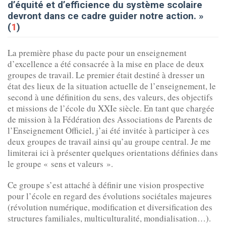
d’équité et d’efficience du système scolaire
devront dans ce cadre guider notre action. »
(
1
)
La première phase du pacte pour un enseignement
d’excellence a été consacrée à la mise en place de deux
groupes de travail. Le premier était destiné à dresser un
état des lieux de la situation actuelle de l’enseignement, le
second à une définition du sens, des valeurs, des objectifs
et missions de l’école du XXIe siècle. En tant que chargée
de mission à la Fédération des Associations de Parents de
l’Enseignement Officiel, j’ai été invitée à participer à ces
deux groupes de travail ainsi qu’au groupe central. Je me
limiterai ici à présenter quelques orientations définies dans
le groupe « sens et valeurs ».
Ce groupe s’est attaché à définir une vision prospective
pour l’école en regard des évolutions sociétales majeures
(révolution numérique, modification et diversification des
structures familiales, multiculturalité, mondialisation…).