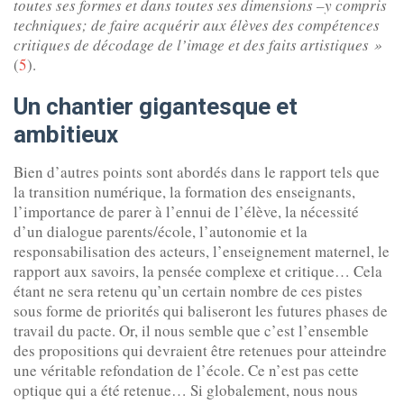
toutes ses formes et dans toutes ses dimensions –y compris
techniques; de faire acquérir aux élèves des compétences
critiques de décodage de l’image et des faits artistiques »
(
5
).
Un chantier gigantesque et
ambitieux
Bien d’autres points sont abordés dans le rapport tels que
la transition numérique, la formation des enseignants,
l’importance de parer à l’ennui de l’élève, la nécessité
d’un dialogue parents/école, l’autonomie et la
responsabilisation des acteurs, l’enseignement maternel, le
rapport aux savoirs, la pensée complexe et critique… Cela
étant ne sera retenu qu’un certain nombre de ces pistes
sous forme de priorités qui baliseront les futures phases de
travail du pacte. Or, il nous semble que c’est l’ensemble
des propositions qui devraient être retenues pour atteindre
une véritable refondation de l’école. Ce n’est pas cette
optique qui a été retenue… Si globalement, nous nous