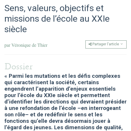
Sens, valeurs, objectifs et
missions de l’école au XXIe
siècle
par
Véronique de Thier
Partager l'article
Dossier
« Parmi les mutations et les défis complexes
qui caractérisent la société, certains
engendrent l’apparition d’enjeux essentiels
pour l’école du XXIe siècle et permettent
d’identifier les directions qui devraient présider
à une refondation de l’école –en interrogeant
son rôle– et de redéfinir le sens et les
fonctions qu’elle devra désormais jouer à
l’égard des jeunes. Les dimensions de qualité,