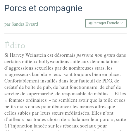
Porcs et compagnie
par
Sandra Evrard
Partager l'article
Édito
Si Harvey Weinstein est désormais
persona non grata
dans
certains milieux hollywoodiens suite aux dénonciations
d’aggressions sexuelles par de nombreuses stars, les
« agresseurs lambda », eux, sont toujours bien en place.
Confortablement installés dans leur fauteuil de PDG, de
créatif de boîte de pub, de haut fonctionnaire, de chef de
service de supermarché, de responsable de médias… Et les
« femmes ordinaires » ne semblent avoir que la toile et ses
petits mots chocs pour dénoncer les mêmes affres que
celles subies par leurs sœurs médiatisées. Elles n’ont
d’ailleurs pas toutes choisi de « balancer leur porc », suite
à l’injonction lancée sur les réseaux sociaux pour