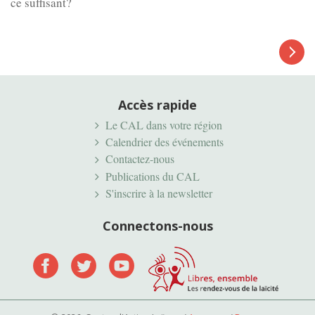
ce suffisant?
Article
suivant
Accès rapide
Le CAL dans votre région
Calendrier des événements
Contactez-nous
Publications du CAL
S'inscrire à la newsletter
Connectons-nous